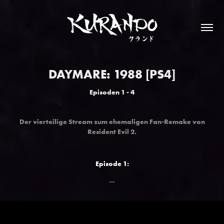
DAYMARE: 1988 [PS4]
Episoden 1 - 4
Der vierteilige Stream zum ehemaligen Fan-Remake von
Resident Evil 2.
Episode 1:
...