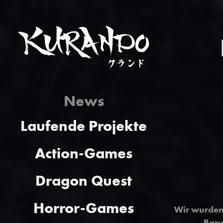
News
Laufende Projekte
Action-Games
Dragon Quest
Horror-Games
Wir wurden
Baru