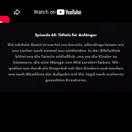
Episode 65:
Tüfteln für Anfänger
Die nächste Quest erwartet uns bereits, allerdings lassen wir
uns vorher noch einmal neu einkleiden. In der Bibliothek
bittet uns die Tutorin schließlich, uns um die Kinder zu
kümmern, die eine Waage von Mid zerstört haben. Wir
quälen uns durch ein Gespräch mit den Kindern und machen
uns nach Abschluss der Aufgabe auf die Jagd nach weiteren
gesuchten Kreaturen.