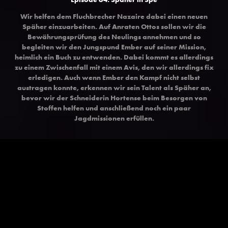
Wir helfen dem Fluchbrecher Nazaire dabei einen neuen
Späher einzuarbeiten. Auf Anraten Ottos sollen wir die
Bewährungsprüfung des Neulings annehmen und so
begleiten wir den Jungspund Ember auf seiner Mission,
heimlich ein Buch zu entwenden. Dabei kommt es allerdings
zu einem Zwischenfall mit einem Avis, den wir allerdings fix
erledigen. Auch wenn Ember den Kampf nicht selbst
austragen konnte, erkennen wir sein Talent als Späher an,
bevor wir der Schneiderin Hortense beim Besorgen von
Stoffen helfen und anschließend noch ein paar
Jagdmissionen erfüllen.