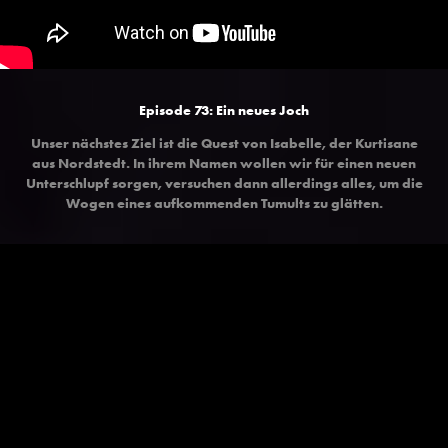
Episode 73:
Ein neues Joch
Unser nächstes Ziel ist die Quest von Isabelle, der Kurtisane
aus Nordstedt. In ihrem Namen wollen wir für einen neuen
Unterschlupf sorgen, versuchen dann allerdings alles, um die
Wogen eines aufkommenden Tumults zu glätten.