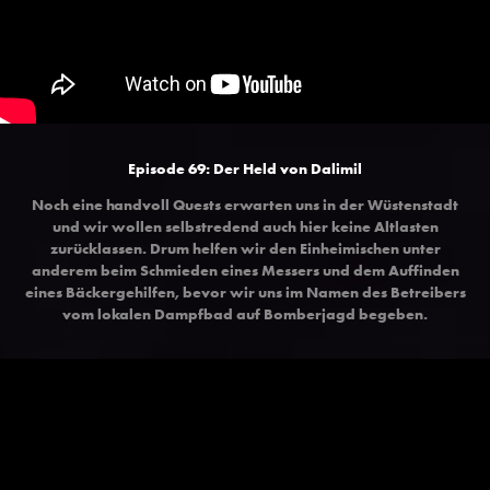
Episode 69:
Der Held von Dalimil
Noch eine handvoll Quests erwarten uns in der Wüstenstadt
und wir wollen selbstredend auch hier keine Altlasten
zurücklassen. Drum helfen wir den Einheimischen unter
anderem beim Schmieden eines Messers und dem Auffinden
eines Bäckergehilfen, bevor wir uns im Namen des Betreibers
vom lokalen Dampfbad auf Bomberjagd begeben.