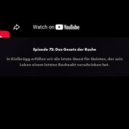
Episode 72:
Das Gesetz der Rache
In Kielbrügg erfüllen wir die letzte Quest für Quinten, der sein
Leben einem letzten Racheakt verschrieben hat.