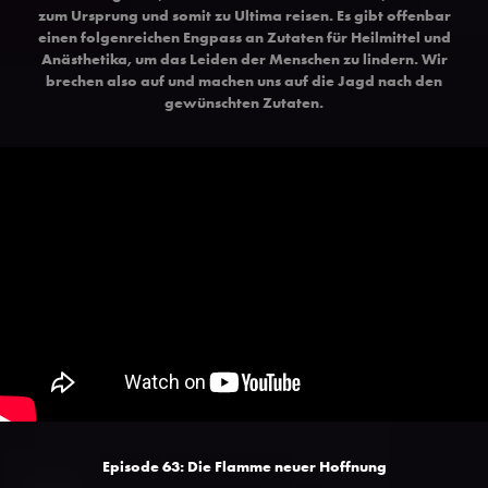
zum Ursprung und somit zu Ultima reisen. Es gibt offenbar
einen folgenreichen Engpass an Zutaten für Heilmittel und
Anästhetika, um das Leiden der Menschen zu lindern. Wir
brechen also auf und machen uns auf die Jagd nach den
gewünschten Zutaten.
Episode 63:
Die Flamme neuer Hoffnung