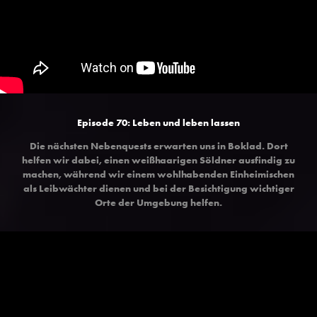
Episode 70:
Leben und leben lassen
Die nächsten Nebenquests erwarten uns in Boklad. Dort
helfen wir dabei, einen weißhaarigen Söldner ausfindig zu
machen, während wir einem wohlhabenden Einheimischen
als Leibwächter dienen und bei der Besichtigung wichtiger
Orte der Umgebung helfen.