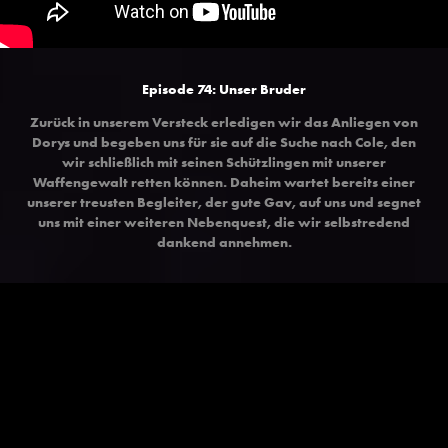
Episode 74:
Unser Bruder
Zurück in unserem Versteck erledigen wir das Anliegen von
Dorys und begeben uns für sie auf die Suche nach Cole, den
wir schließlich mit seinen Schützlingen mit unserer
Waffengewalt retten können. Daheim wartet bereits einer
unserer treusten Begleiter, der gute Gav, auf uns und segnet
uns mit einer weiteren Nebenquest, die wir selbstredend
dankend annehmen.