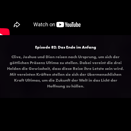
Episode 82:
Das Ende im Anfang
Clive, Joshua und Dion reisen nach Ursprung, um sich der
göttlichen Präsenz Ultima zu stellen. Dabei vereint die drei
Helden die Gewissheit, dass diese Reise ihre Letzte sein wird.
Mit vereinten Kräften stellen sie sich der übermenschlichen
Kraft Ultimas, um die Zukunft der Welt in das Licht der
Hoffnung zu hüllen.