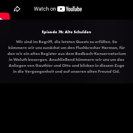
Episode 76:
Alte Schulden
Wir sind im Begriff, die letzten Quests zu erfüllen. So
kümmern wir uns zunächst um den Fluchbrecher Herman, für
den wir ein altes Register aus dem Badbach-Konservatorium
in Waluth besorgen. Anschließend kümmern wir uns um das
Anliegen von Gauthier und Otto und blicken in diesem Zuge
in die Vergangenheit und auf unseren alten Freund Cid.