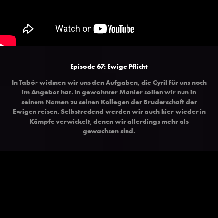
Episode 67:
Ewige Pflicht
In Tabór widmen wir uns den Aufgaben, die Cyril für uns noch
im Angebot hat. In gewohnter Manier sollen wir nun in
seinem Namen zu seinen Kollegen der Bruderschaft der
Ewigen reisen. Selbstredend werden wir auch hier wieder in
Kämpfe verwickelt, denen wir allerdings mehr als
gewachsen sind.