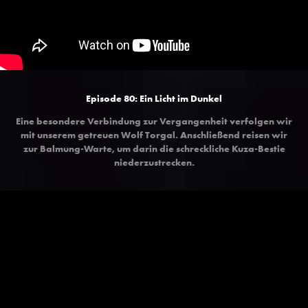
Episode 80:
Ein Licht im Dunkel
Eine besondere Verbindung zur Vergangenheit verfolgen wir
mit unserem getreuen Wolf Torgal. Anschließend reisen wir
zur Balmung-Warte, um darin die schreckliche Kuza-Bestie
niederzustrecken.