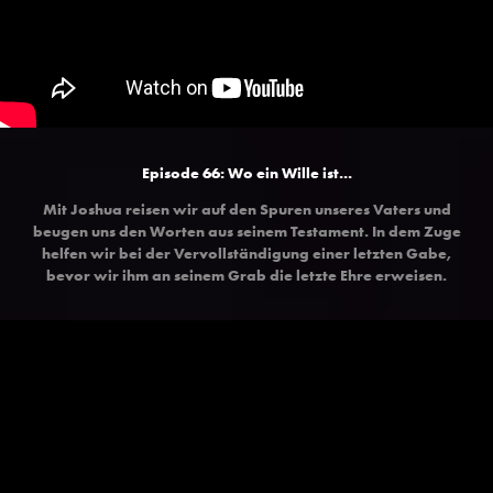
Episode 66:
Wo ein Wille ist...
Mit Joshua reisen wir auf den Spuren unseres Vaters und
beugen uns den Worten aus seinem Testament. In dem Zuge
helfen wir bei der Vervollständigung einer letzten Gabe,
bevor wir ihm an seinem Grab die letzte Ehre erweisen.