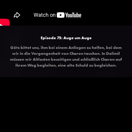
Episode 75:
Auge um Auge
Götz bittet uns, ihm bei einem Anliegen zu helfen, bei dem
wir in die Vergangenheit von Charon tauchen. In Dalimil
müssen wir Altlasten beseitigen und schließlich Charon auf
ihrem Weg begleiten, eine alte Schuld zu begleichen.