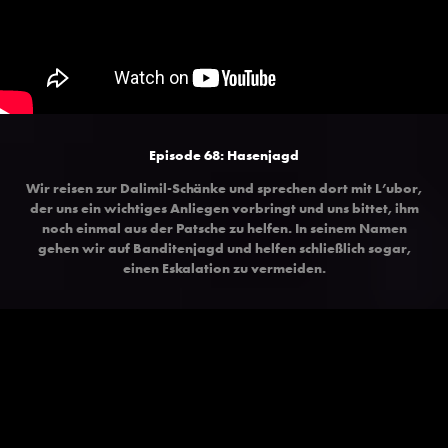
Episode 68:
Hasenjagd
Wir reisen zur Dalimil-Schänke und sprechen dort mit L’ubor,
der uns ein wichtiges Anliegen vorbringt und uns bittet, ihm
noch einmal aus der Patsche zu helfen. In seinem Namen
gehen wir auf Banditenjagd und helfen schließlich sogar,
einen Eskalation zu vermeiden.