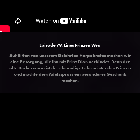
Episode 79:
Eines Prinzen Weg
Auf Bitten von unserem Gelehrten Harpokrates machen wir
eine Besorgung, die ihn mit Prinz Dion verbindet. Denn der
alte Bücherwurm ist der ehemalige Lehrmeister des Prinzen
und möchte dem Adelsspross ein besonderes Geschenk
machen.