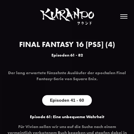
FINAL FANTASY 16 [PS5] (4)
Episoden 61 - 82
Der lang erwartete fünzehnte Ausläufer der epochalen Final
Fantasy-Serie von Square Enix
.
Episoden 41 - 60
Episode 61:
Eine unbequeme Wahrheit
Für Vivian sollen wir uns auf die Suche nach einem
vermeintlich verbotenem Buch begeben und stapfen dabei in