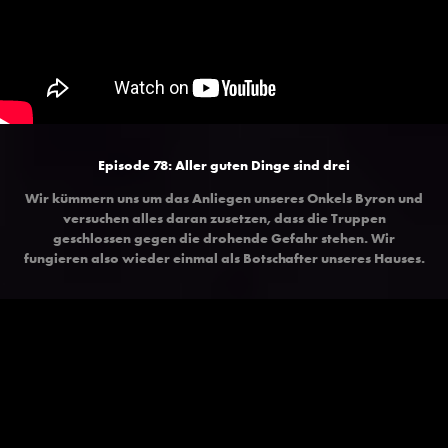
Episode 78:
Aller guten Dinge sind drei
Wir kümmern uns um das Anliegen unseres Onkels Byron und
versuchen alles daran zusetzen, dass die Truppen
geschlossen gegen die drohende Gefahr stehen. Wir
fungieren also wieder einmal als Botschafter unseres Hauses.