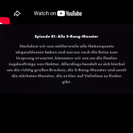
Episode 81:
Alle S-Rang-Monster
Nachdem wir nun mittlerweile alle Nebenquests
abgeschlossen haben und uns nur noch die Reise zum
Ursprung erwartet, kümmern wir uns um die finalen
Jagdaufträge von Nektar. Allerdings handelt es sich hierbei
um die richtig großen Brocken, die S-Rang-Monster und somit
die stärksten Monster, die es hier auf Valisthea zu finden
gibt.