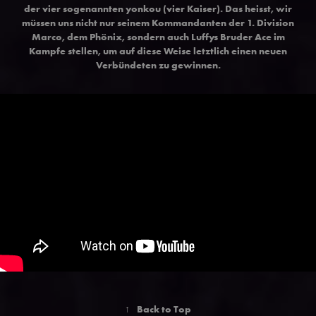
der vier sogenannten yonkou (vier Kaiser). Das heisst, wir
müssen uns nicht nur seinem Kommandanten der 1. Division
Marco, dem Phönix, sondern auch Luffys Bruder Ace im
Kampfe stellen, um auf diese Weise letztlich einen neuen
Verbündeten zu gewinnen.
↑
Back to Top