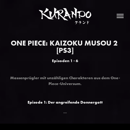
ONE PIECE: KAIZOKU MUSOU 2 
[PS3]
Episoden 1 - 6
Massenprügler mit unzähligen Charakteren aus dem One-
Piece-Universum
.
Episode 1: Der angreifende Donnergott
...