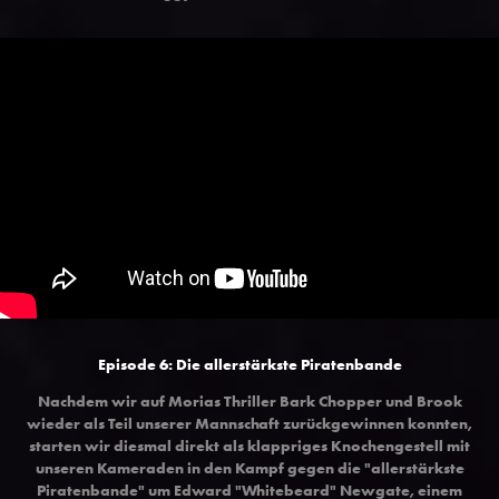
Episode 6: Die allerstärkste Piratenbande
Nachdem wir auf Morias Thriller Bark Chopper und Brook
wieder als Teil unserer Mannschaft zurückgewinnen konnten,
starten wir diesmal direkt als klappriges Knochengestell mit
unseren Kameraden in den Kampf gegen die "allerstärkste
Piratenbande" um Edward "Whitebeard" Newgate, einem