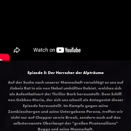
Episode 5: Der Herrscher der Alpträume
Auf der Suche nach unserer Mannschaft verschlägt es uns auf
Jinbeis Rat in ein von Nebel umhülltes Gebiet, welches sich
als Aufenthaltsort der Thriller Bark herausstellt. Dem Schiff
von Gekkou Moria, der sich uns schnell als Antagonist dieser
Episode herausstellt. Im Kampfe gegen seine
Zombieschergen und seine Untergebene Perona, treffen wir
nicht nur auf Chopper sowie Brook, sondern auch auf das
selbsternannte Oberhaupt der "großen Piratenallianz"
Buggy und seine Mannschaft
.