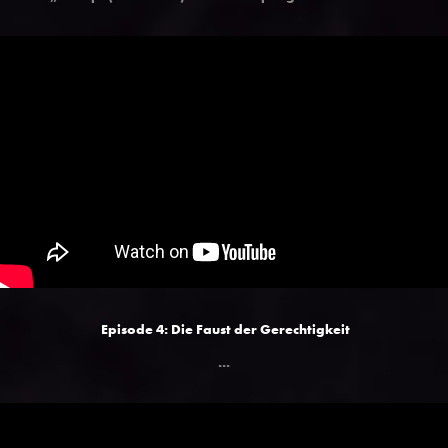
Episode 4: Die Faust der Gerechtigkeit
...