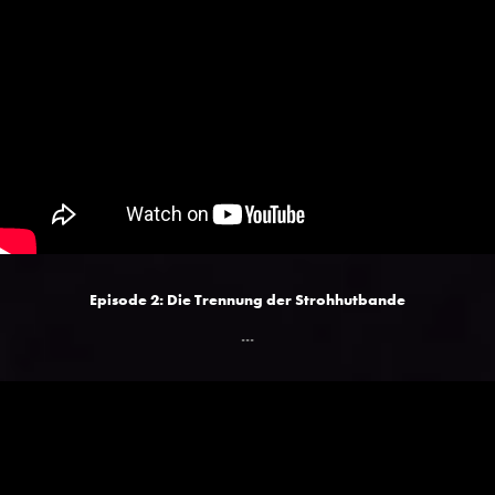
Episode 2: Die Trennung der Strohhutbande
...