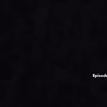
Episode