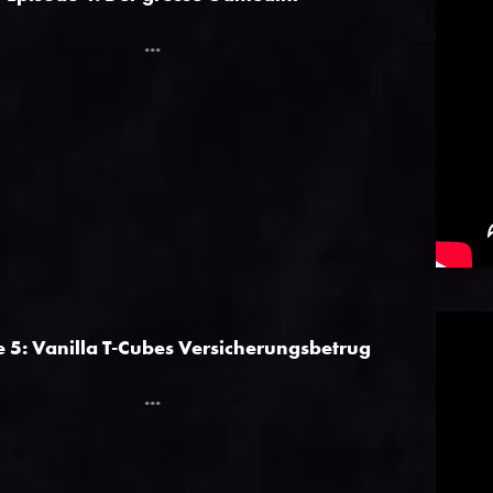
...
 5: Vanilla T-Cubes Versicherungsbetrug
...