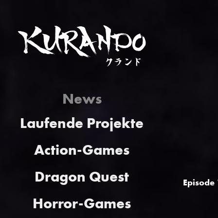
News
Laufende Projekte
Action-Games
Dragon Quest
Episode 
Horror-Games