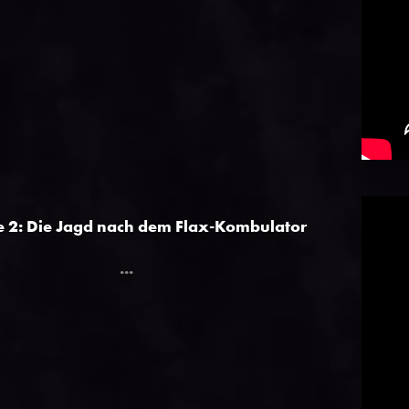
e 2: Die Jagd nach dem Flax-Kombulator
...