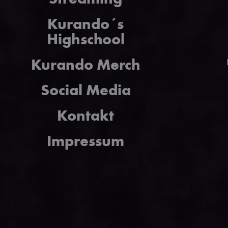
Kurando´s
Highschool
Kurando Merch
Social Media
Kontakt
Impressum