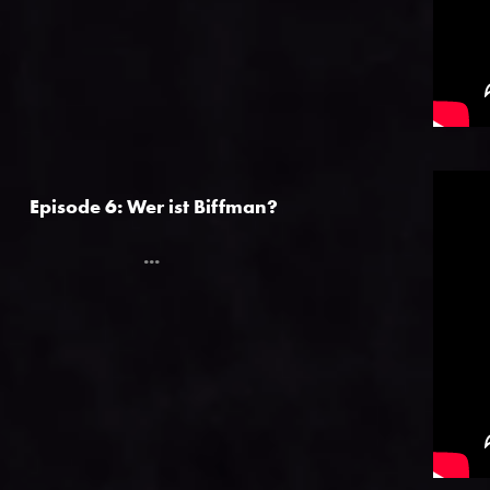
Episode 6: Wer ist Biffman?
...