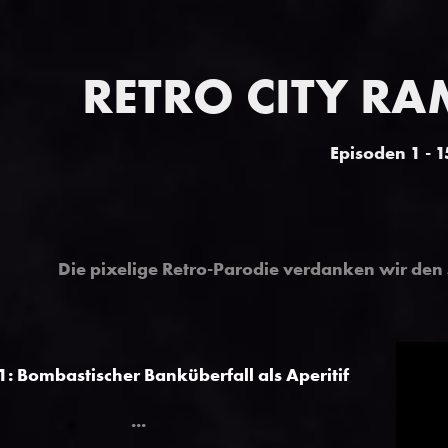
RETRO CITY RA
Episoden 1 - 1
Die pixelige Retro-Parodie verdanken wir den
1: Bombastischer Banküberfall als Aperitif
...