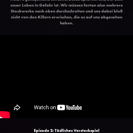
unser Leben in Gefahr ist. Wir müssen fortan also mehrere
Stockwerke nach oben durchschreiten und uns dabei bloß
nicht von den Killern erwischen, die es auf uns abgesehen
haben.
Episode 2: Tödliches Versteckspiel