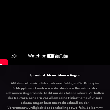
Episode 4: Meine blauen Augen
Mit dem offensichtlich stark verdächtigen Dr. Danny im
Schlepptau erkunden wir die düsteren Korridore der
seltsamen Augenklinik. Nicht nur das total obskure Verhalten
des Doktors, sondern vor allem seine Fixiertheit auf unsere
schöne Augen lässt uns recht schnell an der
Vertrauenswürdigkeit des Sonderlings zweifeln. So kommt