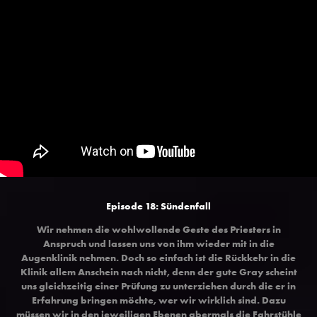
Episode 18: Sündenfall
Wir nehmen die wohlwollende Geste des Priesters in
Anspruch und lassen uns von ihm wieder mit in die
Augenklinik nehmen. Doch so einfach ist die Rückkehr in die
Klinik allem Anschein nach nicht, denn der gute Gray scheint
uns gleichzeitig einer Prüfung zu unterziehen durch die er in
Erfahrung bringen möchte, wer wir wirklich sind. Dazu
müssen wir in den jeweiligen Ebenen abermals die Fahrstühle