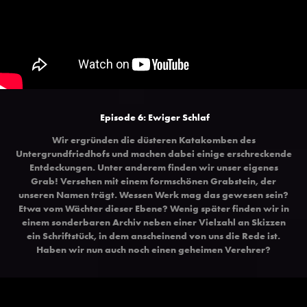
Episode 6: Ewiger Schlaf
Wir ergründen die düsteren Katakomben des
Untergrundfriedhofs und machen dabei einige erschreckende
Entdeckungen. Unter anderem finden wir unser eigenes
Grab! Versehen mit einem formschönen Grabstein, der
unseren Namen trägt. Wessen Werk mag das gewesen sein?
Etwa vom Wächter dieser Ebene? Wenig später finden wir in
einem sonderbaren Archiv neben einer Vielzahl an Skizzen
ein Schriftstück, in dem anscheinend von uns die Rede ist.
Haben wir nun auch noch einen geheimen Verehrer?