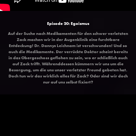
Episode 20: Egoismus
Auf der Suche nach Medikamenten für den schwer verletzten
Zack machen wir in der Augenklinik eine furchtbare
Entdeckung! Dr. Dannys Leichnam ist verschwunden! Und so
auch die Medikamente. Der verrückte Doktor scheint bereits
in das Obergeschoss geflohen zu sein, wo er schließlich auch
auf Zack trifft. Währenddessen kümmern wir uns um die
Besorgung, um die uns unser verletzter Freund gebeten hat.
Doch tun wir das wirklich alles für Zack? Oder sind wir doch
nur auf uns selbst fixiert?