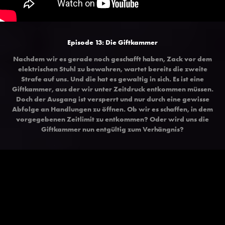
Episode 13: Die Giftkammer
Nachdem wir es gerade noch geschafft haben, Zack vor dem
elektrischen Stuhl zu bewahren, wartet bereits die zweite
Strafe auf uns. Und die hat es gewaltig in sich. Es ist eine
Giftkammer, aus der wir unter Zeitdruck entkommen müssen.
Doch der Ausgang ist versperrt und nur durch eine gewisse
Abfolge an Handlungen zu öffnen. Ob wir es schaffen, in dem
vorgegebenen Zeitlimit zu entkommen? Oder wird uns die
Giftkammer nun entgültig zum Verhängnis?