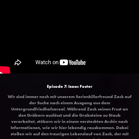
Episode 7: Isaac Foster
Wir sind immer noch mit unserem Serienkillerfreund Zack auf
der Suche nach einem Ausgang aus dem
Untergrundfriedhofsareal. Während Zack seinen Frust an
den Gräbern auslässt und die Grabsteine zu Staub
verarbeitet, stöbern wir in einem versteckten Archiv nach
Informationen, wie wir hier lebendig rauskommen. Dabei
stoßen wir auf den traurigen Lebenslauf von Zack, der mit