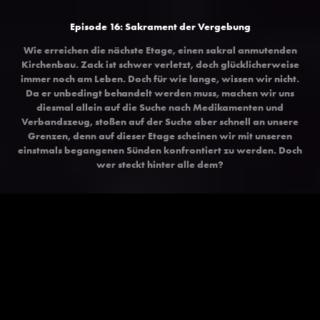
Episode 16: Sakrament der Vergebung
Wie erreichen die nächste Etage, einen sakral anmutenden
Kirchenbau. Zack ist schwer verletzt, doch glücklicherweise
immer noch am Leben. Doch für wie lange, wissen wir nicht.
Da er unbedingt behandelt werden muss, machen wir uns
diesmal allein auf die Suche nach Medikamenten und
Verbandszeug, stoßen auf der Suche aber schnell an unsere
Grenzen, denn auf dieser Etage scheinen wir mit unseren
einstmals begangenen Sünden konfrontiert zu werden. Doch
wer steckt hinter alle dem?