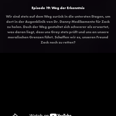
Episode 19: Weg der Erkenntnis
Wir sind stets auf dem Weg zurück in die untersten Etagen, um
dort in der Augenklinik von Dr. Danny Medikamente für Zack
zu holen. Doch der Weg gestaltet sich schwerer als erwartet,
was daran liegt, dass uns Gray stets prüft und uns an unsere
moralischen Grenzen führt. Schaffen wir es, unseren Freund
Zack noch zu retten?