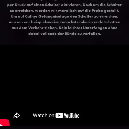
per Druck auf einen Schalter aktivieren. Doch um die Schalter
zu erreichen, werden wir moralisch auf die Probe gestellt.
Um auf Cathys Gefängnisetage den Schalter zu erreichen,
müssen wir beispielsweise zunächst umherirrende Schatten
aus dem Verkehr ziehen. Kein leichtes Unterfangen ohne
dabei vollends der Sünde zu verfallen.