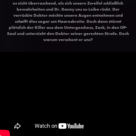
es nicht überraschend, als sich unsere Zweifel schließlich
bewahrheiten und Dr. Danny uns zu Leibe rückt. Der
verrückte Doktor möchte unsere Augen entnehmen und
schafft dies sogar um Haaresbreite. Doch dann stürmt
plötzlich der Killer aus dem Untergeschoss, Zack, in den OP-
Saal und unterzieht den Doktor seiner gerechten Strafe. Doch
warum verschont er uns?