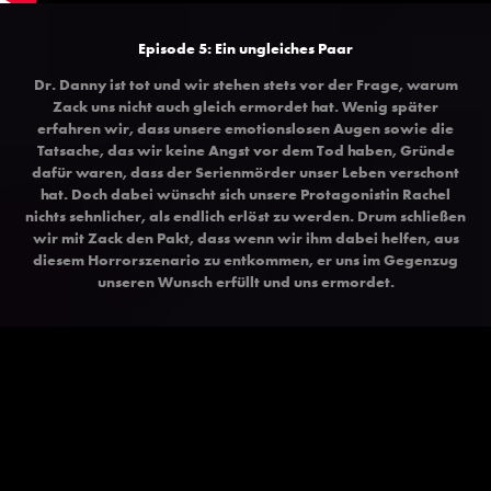
Episode 5: Ein ungleiches Paar
Dr. Danny ist tot und wir stehen stets vor der Frage, warum
Zack uns nicht auch gleich ermordet hat. Wenig später
erfahren wir, dass unsere emotionslosen Augen sowie die
Tatsache, das wir keine Angst vor dem Tod haben, Gründe
dafür waren, dass der Serienmörder unser Leben verschont
hat. Doch dabei wünscht sich unsere Protagonistin Rachel
nichts sehnlicher, als endlich erlöst zu werden. Drum schließen
wir mit Zack den Pakt, dass wenn wir ihm dabei helfen, aus
diesem Horrorszenario zu entkommen, er uns im Gegenzug
unseren Wunsch erfüllt und uns ermordet.