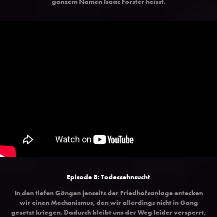
ganzem Namen Isaac Forster heisst.
Episode 8: Todessehnsucht
In den tiefen Gängen jenseits der Friedhofsanlage entecken
wir einen Mechanismus, den wir allerdings nicht in Gang
gesetzt kriegen. Dadurch bleibt uns der Weg leider versperrt,