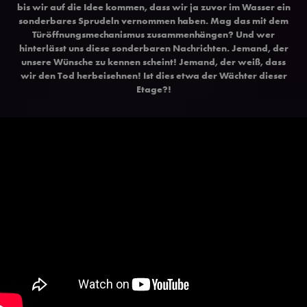
bis wir auf die Idee kommen, dass wir ja zuvor im Wasser ein
sonderbares Sprudeln vernommen haben. Mag das mit dem
Türöffnungsmechanismus zusammenhängen? Und wer
hinterlässt uns diese sonderbaren Nachrichten. Jemand, der
unsere Wünsche zu kennen scheint! Jemand, der weiß, dass
wir den Tod herbeisehnen! Ist dies etwa der Wächter dieser
Etage?!