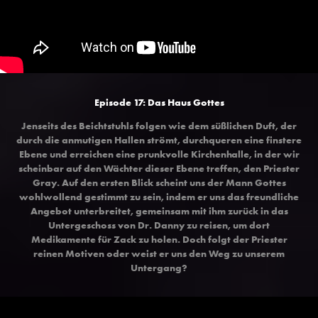
Episode 17: Das Haus Gottes
Jenseits des Beichtstuhls folgen wie dem süßlichen Duft, der
durch die anmutigen Hallen strömt, durchqueren eine finstere
Ebene und erreichen eine prunkvolle Kirchenhalle, in der wir
scheinbar auf den Wächter dieser Ebene treffen, den Priester
Gray. Auf den ersten Blick scheint uns der Mann Gottes
wohlwollend gestimmt zu sein, indem er uns das freundliche
Angebot unterbreitet, gemeinsam mit ihm zurück in das
Untergeschoss von Dr. Danny zu reisen, um dort
Medikamente für Zack zu holen. Doch folgt der Priester
reinen Motiven oder weist er uns den Weg zu unserem
Untergang?