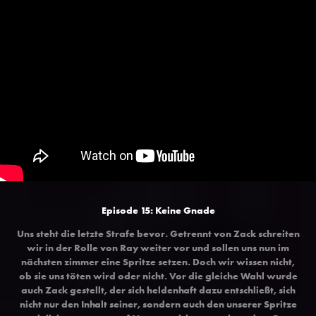
Episode 15: Keine Gnade
Uns steht die letzte Strafe bevor. Getrennt von Zack schreiten
wir in der Rolle von Ray weiter vor und sollen uns nun im
nächsten zimmer eine Spritze setzen. Doch wir wissen nicht,
ob sie uns töten wird oder nicht. Vor die gleiche Wahl wurde
auch Zack gestellt, der sich heldenhaft dazu entschließt, sich
nicht nur den Inhalt seiner, sondern auch den unserer Spritze