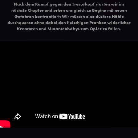
Nach dem Kampf gegen den Tresorkopf starten wir ins
nächste Chapter und sehen uns gleich zu Beginn mit neuen
Gefahren konfrontiert: Wir müssen eine düstere Höhle
durchqueren ohne dabei den fleischigen Pranken widerlicher
Kreaturen und Mutantenbabys zum Opfer zu fallen.