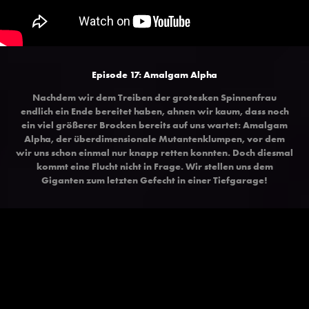
Episode 17: Amalgam Alpha
Nachdem wir dem Treiben der grotesken Spinnenfrau
endlich ein Ende bereitet haben, ahnen wir kaum, dass noch
ein viel größerer Brocken bereits auf uns wartet: Amalgam
Alpha, der überdimensionale Mutantenklumpen, vor dem
wir uns schon einmal nur knapp retten konnten. Doch diesmal
kommt eine Flucht nicht in Frage. Wir stellen uns dem
Giganten zum letzten Gefecht in einer Tiefgarage!