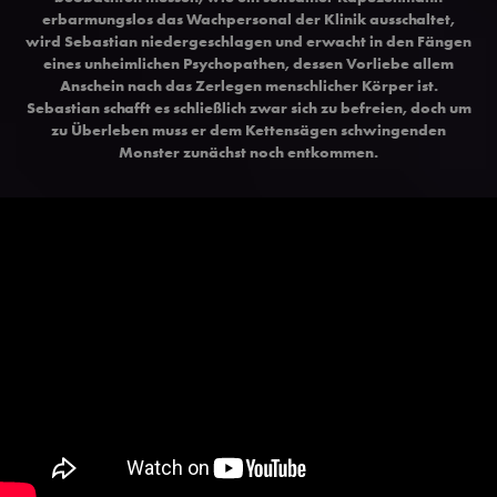
erbarmungslos das Wachpersonal der Klinik ausschaltet,
wird Sebastian niedergeschlagen und erwacht in den Fängen
eines unheimlichen Psychopathen, dessen Vorliebe allem
Anschein nach das Zerlegen menschlicher Körper ist.
Sebastian schafft es schließlich zwar sich zu befreien, doch um
zu Überleben muss er dem Kettensägen schwingenden
Monster zunächst noch entkommen.