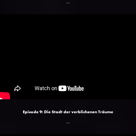
...
Episode 9: Die Stadt der verblichenen Träume
...