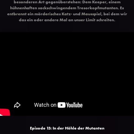
besonderen Art gegenüberstehen: Dem Keeper, einem
hühnenhaften sackschwingendem Tresorkopfmutanten. Es
entbrennt ein mörderisches Katz- und Mausspiel, bei dem wir
das ein oder andere Mal an unser Limit schreiten.
Episode 13: In der Höhle der Mutanten