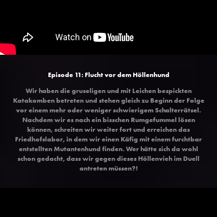
Episode 11: Flucht vor dem Höllenhund
Wir haben die gruseligen und mit Leichen bespickten
Katakomben betreten und stehen gleich zu Beginn der Folge
vor einem mehr oder weniger schwierigem Schalterrätsel.
Nachdem wir es nach ein bisschen Rumgefummel lösen
können, schreiten wir weiter fort und erreichen das
Friedhofslabor, in dem wir einen Käfig mit einem furchtbar
entstellten Mutantenhund finden. Wer hätte sich da wohl
schon gedacht, dass wir gegen dieses Höllenvieh im Duell
antreten müssen?!