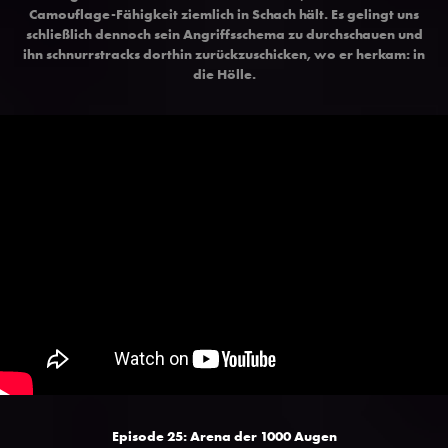
Camouflage-Fähigkeit ziemlich in Schach hält. Es gelingt uns
schließlich dennoch sein Angriffsschema zu durchschauen und
ihn schnurrstracks dorthin zurückzuschicken, wo er herkam: in
die Hölle.
Episode 25: Arena der 1000 Augen