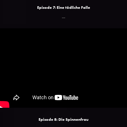
Episode 7: Eine tödliche Falle
...
Episode 8: Die Spinnenfrau