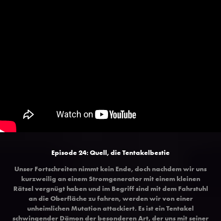
Episode 24: Quell, die Tentakelbestie
Unser Fortschreiten nimmt kein Ende, doch nachdem wir uns
kurzweilig an einem Stromgenerator mit einem kleinen
Rätsel vergnügt haben und im Begriff sind mit dem Fahrstuhl
an die Oberfläche zu fahren, werden wir von einer
unheimlichen Mutation attackiert. Es ist ein Tentakel
schwingender Dämon der besonderen Art, der uns mit seiner