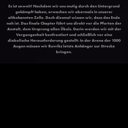
Es ist soweit! Nachdem wir uns mutig durch den Untergrund
gekämpft haben, erwachen wir abermals in unserer
altbekannten Zelle. Doch diesmal wissen wir, dass das Ende
nah ist. Das finale Chapter führt uns direkt vor die Pforten der
Anstalt, dem Ursprung allen Übels. Darin werden wir mit der
Vergangenheit konfrontiert und schließlich vor eine
diabolische Herausforderung gestellt: In der Arena der 1000
Augen müssen wir Ruvriks letzte Anhänger zur Strecke
bringen.