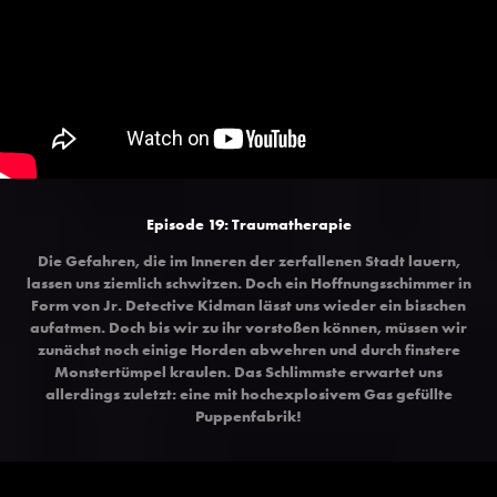
Episode 19: Traumatherapie
Die Gefahren, die im Inneren der zerfallenen Stadt lauern,
lassen uns ziemlich schwitzen. Doch ein Hoffnungsschimmer in
Form von Jr. Detective Kidman lässt uns wieder ein bisschen
aufatmen. Doch bis wir zu ihr vorstoßen können, müssen wir
zunächst noch einige Horden abwehren und durch finstere
Monstertümpel kraulen. Das Schlimmste erwartet uns
allerdings zuletzt: eine mit hochexplosivem Gas gefüllte
Puppenfabrik!