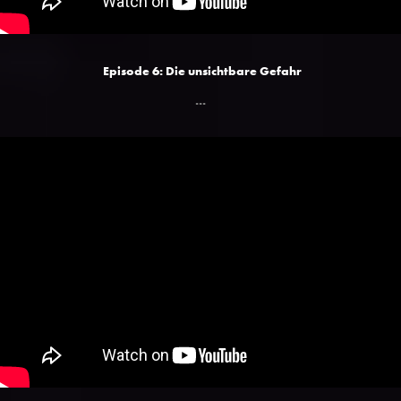
Episode 6: Die unsichtbare Gefahr
...