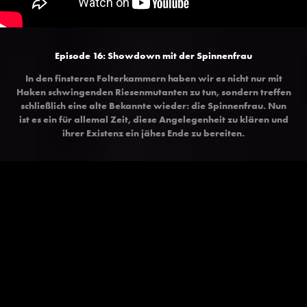
Episode 16: Showdown mit der Spinnenfrau
In den finsteren Folterkammern haben wir es nicht nur mit
Haken schwingenden Riesenmutanten zu tun, sondern treffen
schließlich eine alte Bekannte wieder: die Spinnenfrau. Nun
ist es ein für allemal Zeit, diese Angelegenheit zu klären und
ihrer Existenz ein jähes Ende zu bereiten.