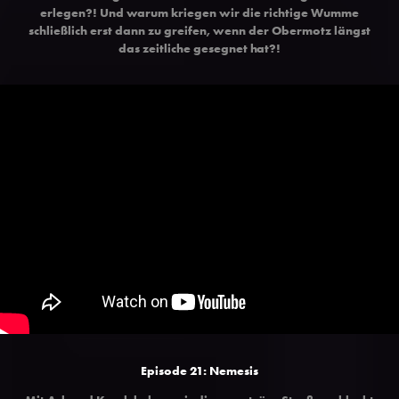
erlegen?! Und warum kriegen wir die richtige Wumme
schließlich erst dann zu greifen, wenn der Obermotz längst
das zeitliche gesegnet hat?!
Episode 21: Nemesis