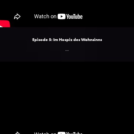
Episode 5: Im Hospiz des Wahnsinns
...