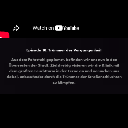
Episode 18: Trümmer der Vergangenheit
Aus dem Fahrstuhl geplumst, befinden wir uns nun in den
Überresten der Stadt. Zielstrebig visieren wir die Klinik mit
dem großten Leuchtturm in der Ferne an und versuchen uns
dabei, unbeschadet durch die Trümmer der Straßenschluchten
zu kämpfen.