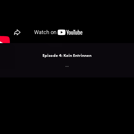
Episode 4: Kein Entrinnen
...