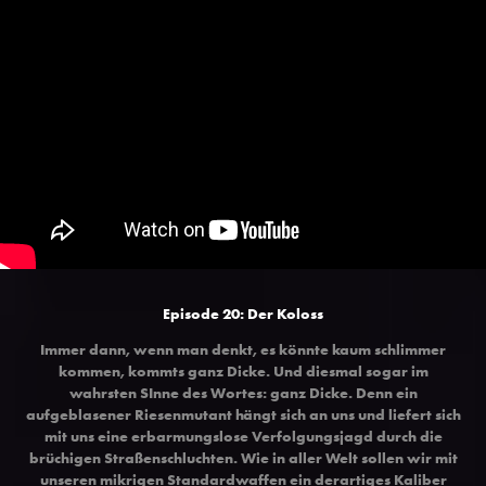
Episode 20: Der Koloss
Immer dann, wenn man denkt, es könnte kaum schlimmer
kommen, kommts ganz Dicke. Und diesmal sogar im
wahrsten SInne des Wortes: ganz Dicke. Denn ein
aufgeblasener Riesenmutant hängt sich an uns und liefert sich
mit uns eine erbarmungslose Verfolgungsjagd durch die
brüchigen Straßenschluchten. Wie in aller Welt sollen wir mit
unseren mikrigen Standardwaffen ein derartiges Kaliber