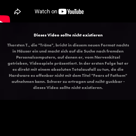
Dieses Video sollte nicht existieren
Thorsten T., die "Träne", bricht in diesem neuen Format nachts
in Häuser ein und macht sich auf die Suche nach fremden
Personalcomputern, auf denen er, vom Nervenkitzel
getrieben, Videospiele präsentiert. In der ersten Folge hat er
es direkt mit einem absoluten Totalausfall zu tun, da die
Hardware es offenbar nicht mit dem Titel "Fears of Fathom"
aufnehmen kann. Schwer zu ertragen und nciht guckbar -
dieses Video sollte nicht existieren.