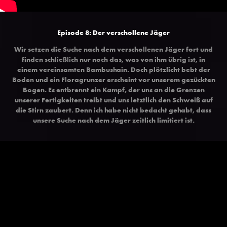
Episode 8: Der verschollene Jäger
Wir setzen die Suche nach dem verschollenen Jäger fort und
finden schließlich nur noch das, was von ihm übrig ist, in
einem vereinsamten Bambushain. Doch plötzlicht bebt der
Boden und ein Floragrunzer erscheint vor unserem gezückten
Bogen. Es entbrennt ein Kampf, der uns an die Grenzen
unserer Fertigkeiten treibt und uns letztlich den Schweiß auf
die Stirn zaubert. Denn ich habe nicht bedacht gehabt, dass
unsere Suche nach dem Jäger zeitlich limitiert ist.