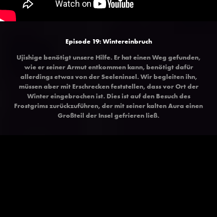
Episode 19: Wintereinbruch
Ujishige benötigt unsere Hilfe. Er hat einen Weg gefunden,
wie er seiner Armut entkommen kann, benötigt dafür
allerdings etwas von der Seeleninsel. Wir begleiten ihn,
müssen aber mit Erschrecken feststellen, dass vor Ort der
Winter eingebrochen ist. Dies ist auf den Besuch des
Frostgrims zurückzuführen, der mit seiner kalten Aura einen
Großteil der Insel gefrieren ließ.