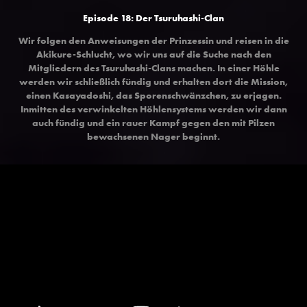
Episode 18: Der Tsuruhashi-Clan
Wir folgen den Anweisungen der Prinzessin und reisen in die
Akikure-Schlucht, wo wir uns auf die Suche nach den
Mitgliedern des Tsuruhashi-Clans machen. In einer Höhle
werden wir schließlich fündig und erhalten dort die Mission,
einen Kasayadoshi, das Sporenschwänzchen, zu erjagen.
Inmitten des verwinkelten Höhlensystems werden wir dann
auch fündig und ein rauer Kampf gegen den mit Pilzen
bewachsenen Nager beginnt.