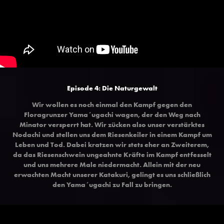
Episode 4: Die Naturgewalt
Wir wollen es noch einmal den Kampf gegen den
Floragrunzer Yama´ugachi wagen, der den Weg nach
Minator versperrt hat. Wir zücken also unser verstärktes
Nodachi und stellen uns dem Riesenkeiler in einem Kampf um
Leben und Tod. Dabei kratzen wir stets eher an Zweiterem,
da das Riesenschwein ungeahnte Kräfte im Kampf entfesselt
und uns mehrere Male niedermacht. Allein mit der neu
erwachten Macht unserer Katakuri, gelingt es uns schließlich
den Yama´ugachi zu Fall zu bringen.