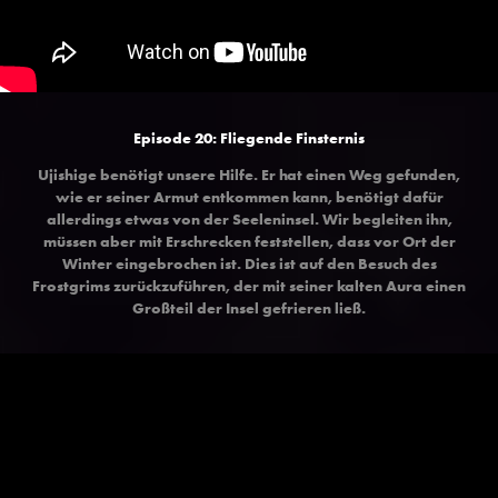
Episode 20: Fliegende Finsternis
Ujishige benötigt unsere Hilfe. Er hat einen Weg gefunden,
wie er seiner Armut entkommen kann, benötigt dafür
allerdings etwas von der Seeleninsel. Wir begleiten ihn,
müssen aber mit Erschrecken feststellen, dass vor Ort der
Winter eingebrochen ist. Dies ist auf den Besuch des
Frostgrims zurückzuführen, der mit seiner kalten Aura einen
Großteil der Insel gefrieren ließ.