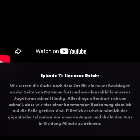
Episode 11: Eine neue Gefahr
Wir setzen die Suche nach dem Ort für ein neues Basislager
an der Seite von Natsume fort und werden mithilfe unseres
Jagdturms schnell fündig. Allerdings offenbart sich uns
schnell, dass wir hier einer kommenden Bedrohung ziemlich
auf die Pelle gerückt sind. Plötzlich erscheint nämlich der
gigantische Felsenbär vor unseren Augen und droht den Kurs
in Richtung Minato zu nehmen.