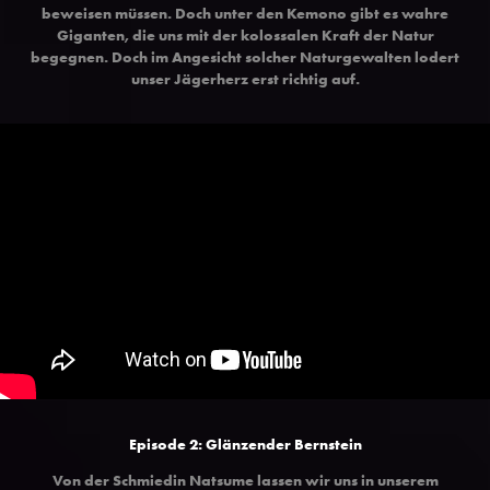
beweisen müssen. Doch unter den Kemono gibt es wahre
Giganten, die uns mit der kolossalen Kraft der Natur
begegnen. Doch im Angesicht solcher Naturgewalten lodert
unser Jägerherz erst richtig auf.
Episode 2: Glänzender Bernstein
Von der Schmiedin Natsume lassen wir uns in unserem