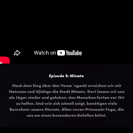
Episode 5: Minato
Nach dem Sieg über den Yama´ugachi erreichen wir mit
Natsume und Ujishige die Stadt Minato. Dort lassen wir uns
als Jäger nieder und geloben, den Menschen fortan vor Ort
zu helfen. Und wie sich schnell zeigt, benötigen viele
Bewohner unsere Dienste. Allen voran Prinzessin Toga, die
uns um einen besonderen Gefallen bittet.