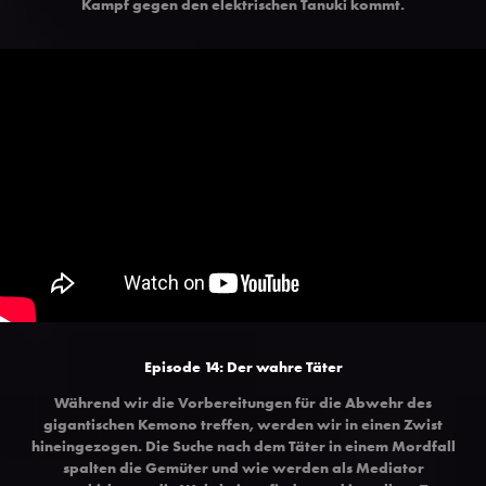
Kampf gegen den elektrischen Tanuki kommt.
Episode 14: Der wahre Täter
Während wir die Vorbereitungen für die Abwehr des
gigantischen Kemono treffen, werden wir in einen Zwist
hineingezogen. Die Suche nach dem Täter in einem Mordfall
spalten die Gemüter und wie werden als Mediator