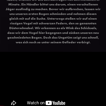
Minato. Ein Händler bittet uns darum, einen verschollenen
Jäger ausfindig zu machen. Bevor wir aufbrechen, lassen wir
uns unseren ersten Bogen schmieden und nehmen diesen
gleich mit auf die Suche. Unterwegs stoßen wir auf einen
riesigen Vogel mit schwarzen Federn, den so genannten
Düsterschnabel. Wir erkennen es als Wink des Schicksals,
dass wir dem Vogel hier begegnen und zücken unseren neu
geschmiedeten Bogen. Doch das Ungetüm zeigt uns schnell,
was sich noch so unter seinem Gefieder verbirgt.