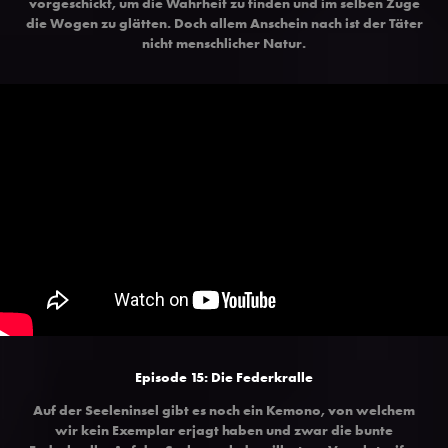
vorgeschickt, um die Wahrheit zu finden und im selben Zuge
die Wogen zu glätten. Doch allem Anschein nach ist der Täter
nicht menschlicher Natur.
Episode 15: Die Federkralle
Auf der Seeleninsel gibt es noch ein Kemono, von welchem
wir kein Exemplar erjagt haben und zwar die bunte