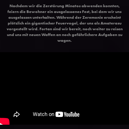
Nachdem wir die Zerstörung Minatos abwenden konnten,
feiern die Bewohner ein ausgelassenes Fest, bei dem wir uns
ausgelassen unterhalten. Während der Zeremonie erscheint
plötzlich ein gigantischer Feuervogel, der uns als Amaterasu
vorgestellt wird. Fortan sind wir bereit, noch weiter zu reisen
und uns mit neuen Waffen an noch gefährlichere Aufgaben zu
wagen.