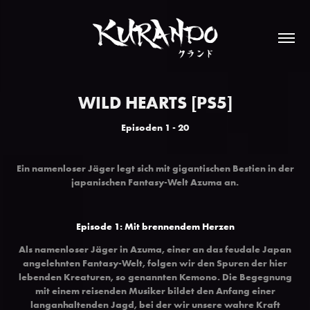
WILD HEARTS [PS5]
Episoden 1 - 20
Ein namenloser Jäger legt sich mit gigantischen Bestien in der
japanischen Fantasy-Welt Azuma an.
Episode 1: Mit brennendem Herzen
Als namenloser Jäger in Azuma, einer an das feudale Japan
angelehnten Fantasy-Welt, folgen wir den Spuren der hier
lebenden Kreaturen, so genannten Kemono. Die Begegnung
mit einem reisenden Musiker bildet den Anfang einer
langanhaltenden Jagd, bei der wir unsere wahre Kraft