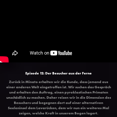
Episode 12: Der Besucher aus der Ferne
Zurück in Minato erhalten wir die Kunde, dass jemand aus
einer anderen Welt eingetroffen ist. Wir suchen das Gespräch
und erhalten den Auftrag, einen pyroklastischen Primaten
unschädlich zu machen. Daher reisen wir in die Dimension des
Besuchers und begegnen dort auf einer alternativen
Seeleninsel dem Lavarücken, dem wir nun ein weiteres Mal
zeigen, welche Kraft in unserem Bogen lagert.