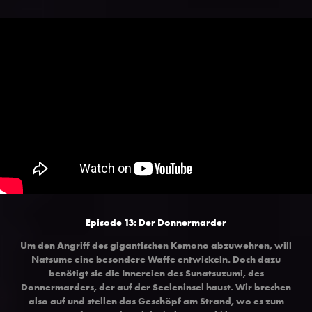
Episode 13: Der Donnermarder
Um den Angriff des gigantischen Kemono abzuwehren, will
Natsume eine besondere Waffe entwickeln. Doch dazu
benötigt sie die Innereien des Sunatsuzumi, des
Donnermarders, der auf der Seeleninsel haust. Wir brechen
also auf und stellen das Geschöpf am Strand, wo es zum