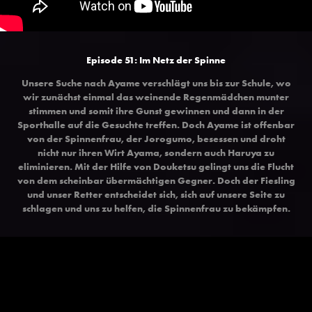
Episode 51: Im Netz der Spinne
Unsere Suche nach Ayame verschlägt uns bis zur Schule, wo
wir zunächst einmal das weinende Regenmädchen munter
stimmen und somit ihre Gunst gewinnen und dann in der
Sporthalle auf die Gesuchte treffen. Doch Ayame ist offenbar
von der Spinnenfrau, der Jorogumo, besessen und droht
nicht nur ihren Wirt Ayama, sondern auch Haruya zu
eliminieren. Mit der Hilfe von Douketsu gelingt uns die Flucht
von dem scheinbar übermächtigen Gegner. Doch der Fiesling
und unser Retter entscheidet sich, sich auf unsere Seite zu
schlagen und uns zu helfen, die Spinnenfrau zu bekämpfen.