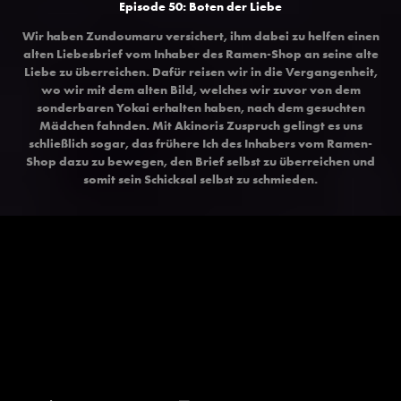
Episode 50: Boten der Liebe
Wir haben Zundoumaru versichert, ihm dabei zu helfen einen
alten Liebesbrief vom Inhaber des Ramen-Shop an seine alte
Liebe zu überreichen. Dafür reisen wir in die Vergangenheit,
wo wir mit dem alten Bild, welches wir zuvor von dem
sonderbaren Yokai erhalten haben, nach dem gesuchten
Mädchen fahnden. Mit Akinoris Zuspruch gelingt es uns
schließlich sogar, das frühere Ich des Inhabers vom Ramen-
Shop dazu zu bewegen, den Brief selbst zu überreichen und
somit sein Schicksal selbst zu schmieden.