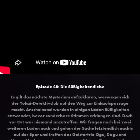
Episode 48: Die Süßigkeitendiebe
Es gilt das nächste Mysterium aufzuklären, weswegen sich
der Yokai-Detektivclub auf den Weg zur Einkaufspassage
macht. Anscheinend wurden in einigen Läden Süßigkeiten
entwendet, bevor sonderbare Stimmen erklungen sind. Doch
vor Ort war niemand anzutreffen. Wir fragen noch bei zwei
weiteren Läden nach und gehen der Sache letztendlich nachts
auf der Spur und treffen das Geistertrio Ogu, Dogu und