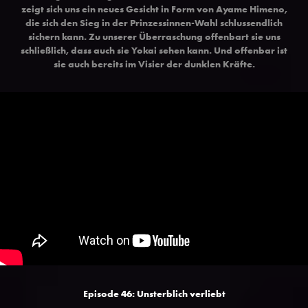
zeigt sich uns ein neues Gesicht in Form von Ayame Himeno,
die sich den Sieg in der Prinzessinnen-Wahl schlussendlich
sichern kann. Zu unserer Überraschung offenbart sie uns
schließlich, dass auch sie Yokai sehen kann. Und offenbar ist
sie auch bereits im Visier der dunklen Kräfte.
Episode 46: Unsterblich verliebt