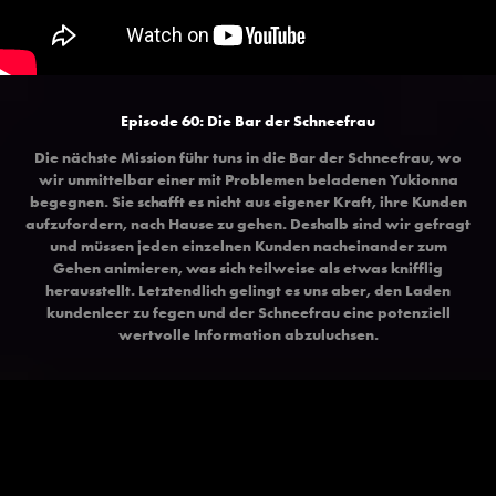
Episode 60: Die Bar der Schneefrau
Die nächste Mission führ tuns in die Bar der Schneefrau, wo
wir unmittelbar einer mit Problemen beladenen Yukionna
begegnen. Sie schafft es nicht aus eigener Kraft, ihre Kunden
aufzufordern, nach Hause zu gehen. Deshalb sind wir gefragt
und müssen jeden einzelnen Kunden nacheinander zum
Gehen animieren, was sich teilweise als etwas knifflig
herausstellt. Letztendlich gelingt es uns aber, den Laden
kundenleer zu fegen und der Schneefrau eine potenziell
wertvolle Information abzuluchsen.