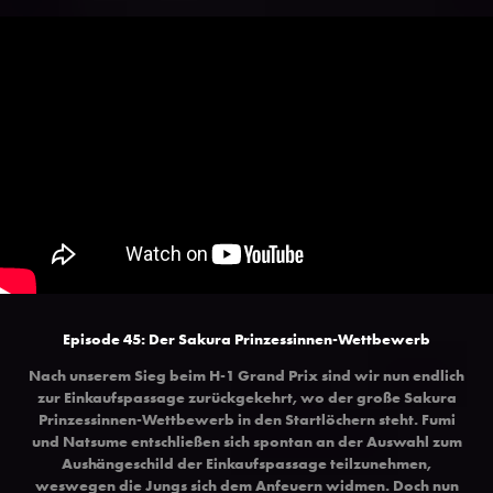
Episode 45: Der Sakura Prinzessinnen-Wettbewerb
Nach unserem Sieg beim H-1 Grand Prix sind wir nun endlich
zur Einkaufspassage zurückgekehrt, wo der große Sakura
Prinzessinnen-Wettbewerb in den Startlöchern steht. Fumi
und Natsume entschließen sich spontan an der Auswahl zum
Aushängeschild der Einkaufspassage teilzunehmen,
weswegen die Jungs sich dem Anfeuern widmen. Doch nun