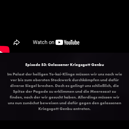
Episode 53: Gelassener Kriegsgott Genbu
Im Palast der heiligen Yo-kai-Klinge müssen wir uns nach wie
vor bis zum obersten Stockwerk durchkämpfen und dafür
diverse Siegel brechen. Doch es gelingt uns schließlich, die
Spitze der Pagode zu erklimmen und die Meeresaxt zu
finden, nach der wir gesucht haben. Allerdings müssen wir
uns nun zunächst beweisen und dafür gegen den gelassenen
Kriegsgott Genbu antreten.