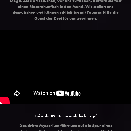
Mogu. Als sie versuchen, vor uns zu fliehen, flattern sie fast
einen Riesenthunfisch in den Mund. Wir stellen uns
dazwischen und können schließlich mit Toumas Hilfe die
Gunst der Drei für uns gewinnen.
Episode 49: Der wandelnde Topf
Das dritte Mysterium führt uns auf die Spur eines