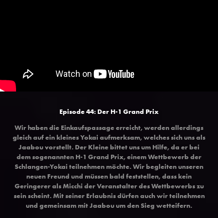
Episode 44: Der H-1 Grand Prix
Wir haben die Einkaufspassage erreicht, werden allerdings
gleich auf ein kleines Yokai aufmerksam, welches sich uns als
Jaabou vorstellt. Der Kleine bittet uns um Hilfe, da er bei
dem sogenannten H-1 Grand Prix, einem Wettbewerb der
Schlangen-Yokai teilnehmen möchte. Wir begleiten unseren
neuen Freund und müssen bald feststellen, dass kein
Geringerer als Micchi der Veranstalter des Wettbewerbs zu
sein scheint. Mit seiner Erlaubnis dürfen auch wir teilnehmen
und gemeinsam mit Jaabou um den Sieg wetteifern.