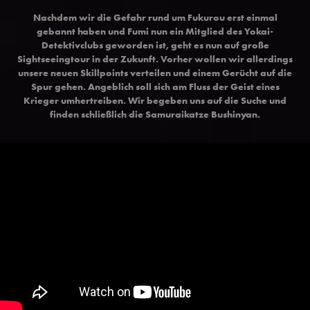
Nachdem wir die Gefahr rund um Fukurou erst einmal
gebannt haben und Fumi nun ein Mitglied des Yokai-
Detektivclubs geworden ist, geht es nun auf große
Sightseeingtour in der Zukunft. Vorher wollen wir allerdings
unsere neuen Skillpoints verteilen und einem Gerücht auf die
Spur gehen. Angeblich soll sich am Fluss der Geist eines
Krieger umhertreiben. Wir begeben uns auf die Suche und
finden schließlich die Samuraikatze Bushinyan.