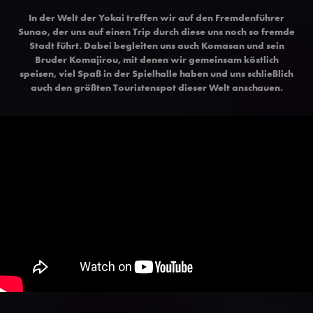
In der Welt der Yokai treffen wir auf den Fremdenführer
Sunao, der uns auf einen Trip durch diese uns noch so fremde
Stadt führt. Dabei begleiten uns auch Komasan und sein
Bruder Komajirou, mit denen wir gemeinsam köstlich
speisen, viel Spaß in der Spielhalle haben und uns schließlich
auch den größten Touristenspot dieser Welt anschauen.