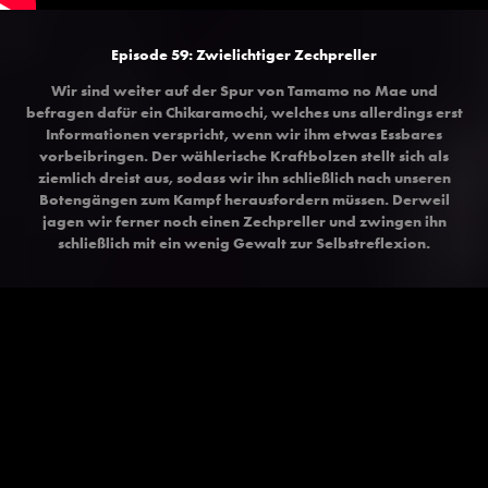
Episode 59: Zwielichtiger Zechpreller
Wir sind weiter auf der Spur von Tamamo no Mae und
befragen dafür ein Chikaramochi, welches uns allerdings erst
Informationen verspricht, wenn wir ihm etwas Essbares
vorbeibringen. Der wählerische Kraftbolzen stellt sich als
ziemlich dreist aus, sodass wir ihn schließlich nach unseren
Botengängen zum Kampf herausfordern müssen. Derweil
jagen wir ferner noch einen Zechpreller und zwingen ihn
schließlich mit ein wenig Gewalt zur Selbstreflexion.