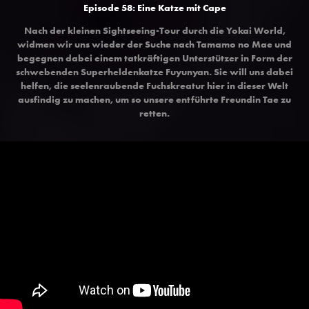
Episode 58: Eine Katze mit Cape
Nach der kleinen Sightseeing-Tour durch die Yokai World,
widmen wir uns wieder der Suche nach Tamamo no Mae und
begegnen dabei einem tatkräftigen Unterstützer in Form der
schwebenden Superheldenkatze Fuyunyan. Sie will uns dabei
helfen, die seelenraubende Fuchskreatur hier in dieser Welt
ausfindig zu machen, um so unsere entführte Freundin Tae zu
retten.