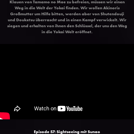
Klauen von Tamamo no Mae zu befreien, müssen wir einen
Weg in die Welt der Yokai finden. Wir wollen Akinoris
Großmutter um Hilfe bitten, werden aber von Shutendouji
und Douketsu überrascht und in einen Kampf verwickelt. Wir
siegen und erhalten von ihnen den Schlüssel, der uns den Weg
in die Yokai Welt eröffnet.
Episode 57: Sightseeing mit Sunao