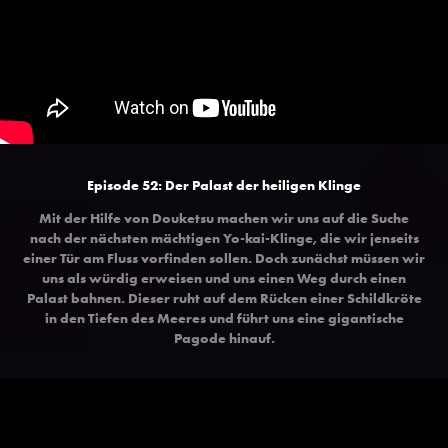
Episode 52: Der Palast der heiligen Klinge
Mit der Hilfe von Douketsu machen wir uns auf die Suche
nach der nächsten mächtigen Yo-kai-Klinge, die wir jenseits
einer Tür am Fluss vorfinden sollen. Doch zunächst müssen wir
uns als würdig erweisen und uns einen Weg durch einen
Palast bahnen. Dieser ruht auf dem Rücken einer Schildkröte
in den Tiefen des Meeres und führt uns eine gigantische
Pagode hinauf.