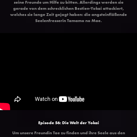
seine Freunde um Hilfe zu bitten. Allerdings werden sie
gerade von dem schrecklichen Bestien-Yokai attackiert,
welches sie lange Zeit gejagt haben: die angsteinflößende
Seelenfresserin Tamamo no Mae.
Episode 56: Die Welt der Yokai
Um unsere Freundin Tae zu finden und ihre Seele aus den