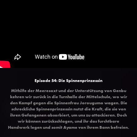
Episode 54: Die Spinnenprinzessin
Mithilfe der Meeresaxt und der Unterstützung von Genbu
kehren wir zurück in die Turnhalle der Mittelschule, wo wir
den Kampf gegen die Spinnenfrau Jorougumo wagen. Die
schreckliche Spinnenprinzessin nutzt die Kraft, die sie von
ihren Gefangenen absorbiert, um uns zu attackieren. Doch
wir können zurückschlagen, und ihr das furchtbare
Handwerk legen und somit Ayame von ihrem Bann befreien.