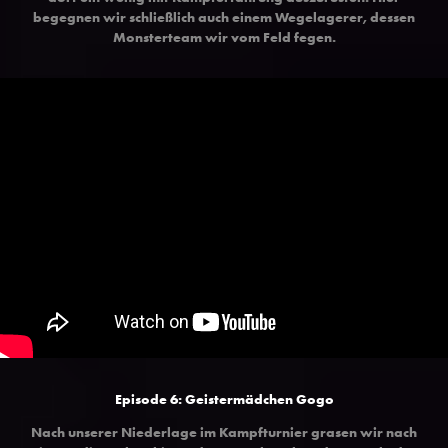
begegnen wir schließlich auch einem Wegelagerer, dessen
Monsterteam wir vom Feld fegen.
Episode 6: Geistermädchen Gogo
Nach unserer Niederlage im Kampfturnier grasen wir nach