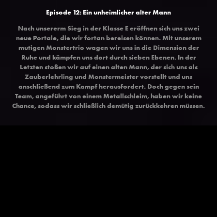
Episode 12: Ein unheimlicher alter Mann
Nach unsererm Sieg in der Klasse E eröffnen sich uns zwei
neue Portale, die wir fortan bereisen können. Mit unserem
mutigen Monstertrio wagen wir uns in die Dimension der
Ruhe und kämpfen uns dort durch sieben Ebenen. In der
Letzten stoßen wir auf einen alten Mann, der sich uns als
Zauberlehrling und Monstermeister vorstellt und uns
anschließend zum Kampf herausfordert. Doch gegen sein
Team, angeführt von einem Metallschleim, haben wir keine
Chance, sodass wir schließlich demütig zurückkehren müssen.