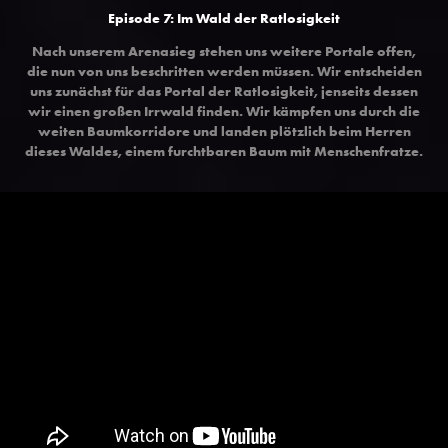
Episode 7: Im Wald der Ratlosigkeit
Nach unserem Arenasieg stehen uns weitere Portale offen,
die nun von uns beschritten werden müssen. Wir entscheiden
uns zunächst für das Portal der Ratlosigkeit, jenseits dessen
wir einen großen Irrwald finden. Wir kämpfen uns durch die
weiten Baumkorridore und landen plötzlich beim Herren
dieses Waldes, einem furchtbaren Baum mit Menschenfratze.