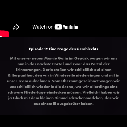
Episode 9: Eine Frage des Geschlechts
Mit unserer neuen Mumie Gojin im Gepäck wagen wir uns
nun in das nächste Portal und zwar das Portal der
Erinnerungen. Darin stoßen wir schließlich auf einen
Killerpanther, den wir in Windeseile niederringen und mit in
unser Team aufnehmen. Vom Übermut gezeichnet wagen wir
uns schließlich wieder in die Arena, wo wir allerdings eine
schwere Niederlage einstecken müssen. Vielleicht haben wir
ja Glück mit dem kleinen Himmelsdrachenmädchen, das wir
aus einem Ei ausgebrütet haben.