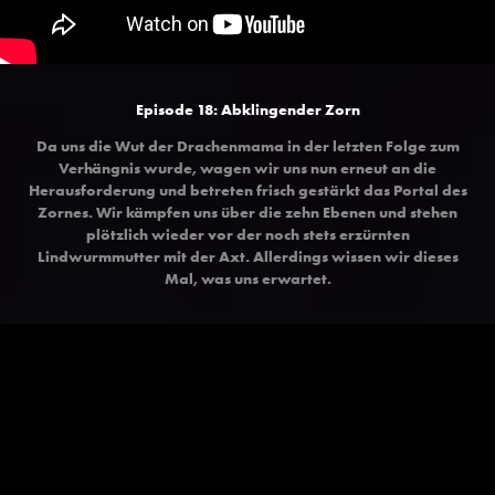
Episode 18: Abklingender Zorn
Da uns die Wut der Drachenmama in der letzten Folge zum
Verhängnis wurde, wagen wir uns nun erneut an die
Herausforderung und betreten frisch gestärkt das Portal des
Zornes. Wir kämpfen uns über die zehn Ebenen und stehen
plötzlich wieder vor der noch stets erzürnten
Lindwurmmutter mit der Axt. Allerdings wissen wir dieses
Mal, was uns erwartet.