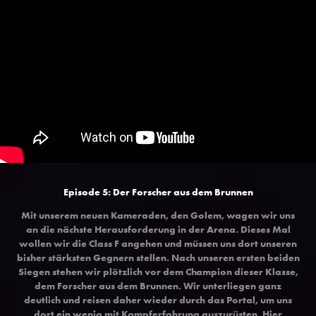
Episode 5: Der Forscher aus dem Brunnen
Mit unserem neuen Kameraden, den Golem, wagen wir uns
an die nächste Herausforderung in der Arena. Dieses Mal
wollen wir die Class F angehen und müssen uns dort unseren
bisher stärksten Gegnern stellen. Nach unseren ersten beiden
Siegen stehen wir plötzlich vor dem Champion dieser Klasse,
dem Forscher aus dem Brunnen. Wir unterliegen ganz
deutlich und reisen daher wieder durch das Portal, um uns
dort ein wenig mit Kampferfahrung auszurüsten. Hier