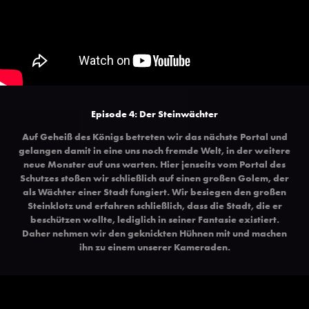
Episode 4: Der Steinwächter
Auf Geheiß des Königs betreten wir das nächste Portal und
gelangen damit in eine uns noch fremde Welt, in der weitere
neue Monster auf uns warten. Hier jenseits vom Portal des
Schutzes stoßen wir schließlich auf einen großen Golem, der
als Wächter einer Stadt fungiert. Wir besiegen den großen
Steinklotz und erfahren schließlich, dass die Stadt, die er
beschützen wollte, lediglich in seiner Fantasie existiert.
Daher nehmen wir den geknickten Hühnen mit und machen
ihn zu einem unserer Kameraden.