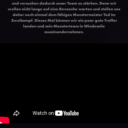
und versuchen dadurch unser Team zu stärken. Denn wir
wollen nicht lange auf eine Revanche warten und stellen uns
daher noch einmal dem fähigen Monstermeister Ted im
Zweikampf. Dieses Mal können wir ein paar gute Treffer
landen und sein Monsterteam in Windeseile
auseinandernehmen.