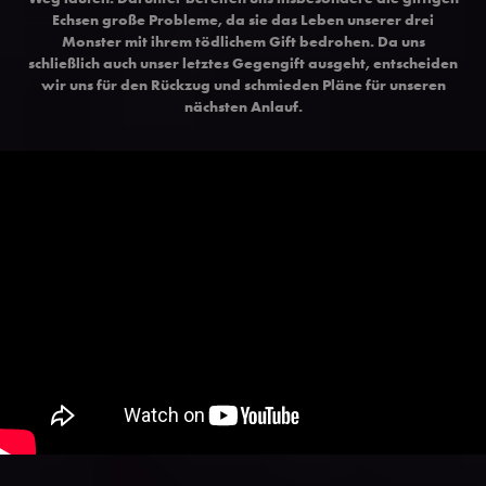
Echsen große Probleme, da sie das Leben unserer drei
Monster mit ihrem tödlichem Gift bedrohen. Da uns
schließlich auch unser letztes Gegengift ausgeht, entscheiden
wir uns für den Rückzug und schmieden Pläne für unseren
nächsten Anlauf.