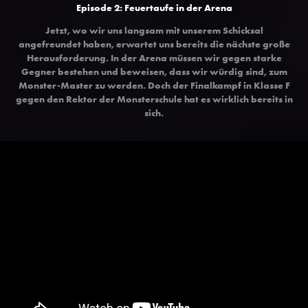
Episode 2: Feuertaufe in der Arena
Jetzt, wo wir uns langsam mit unserem Schicksal
angefreundet haben, erwartet uns bereits die nächste große
Herausforderung. In der Arena müssen wir gegen starke
Gegner bestehen und beweisen, dass wir würdig sind, zum
Monster-Master zu werden. Doch der Finalkampf in Klasse F
gegen den Rektor der Monsterschule hat es wirklich bereits in
sich.