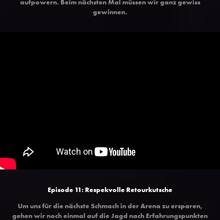
aufpowern. Beim nächsten Mal müssen wir ganz gewiss
gewinnen.
Episode 11: Respekvolle Retourkutsche
Um uns für die nächste Schmach in der Arena zu ersparen,
gehen wir noch einmal auf die Jagd nach Erfahrungspunkten