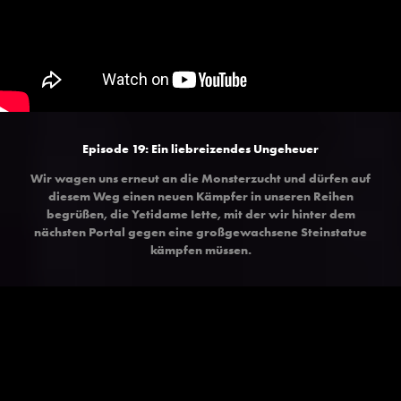
Episode 19: Ein liebreizendes Ungeheuer
Wir wagen uns erneut an die Monsterzucht und dürfen auf
diesem Weg einen neuen Kämpfer in unseren Reihen
begrüßen, die Yetidame Iette, mit der wir hinter dem
nächsten Portal gegen eine großgewachsene Steinstatue
kämpfen müssen.