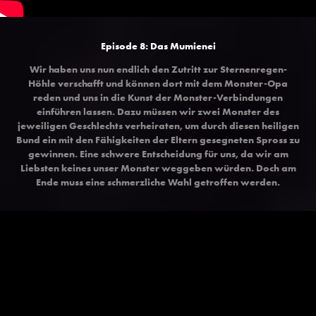
Episode 8: Das Mumienei
Wir haben uns nun endlich den Zutritt zur Sternenregen-
Höhle verschafft und können dort mit dem Monster-Opa
reden und uns in die Kunst der Monster-Verbindungen
einführen lassen. Dazu müssen wir zwei Monster des
jeweiligen Geschlechts verheiraten, um durch diesen heiligen
Bund ein mit den Fähigkeiten der Eltern gesegneten Spross zu
gewinnen. Eine schwere Entscheidung für uns, da wir am
Liebsten keines unser Monster weggeben würden. Doch am
Ende muss eine schmerzliche Wahl getroffen werden.