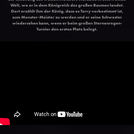
Welt, wo er in dem Königreich des großen Baumes landet.
Dort erzählt ihm der König, dass es Terry vorbestimmt ist,
zum Monster-Meister zu werden und er seine Schwester
wiedersehen kann, wenn er beim großen Sternenregen-
Turnier den ersten Platz belegt.