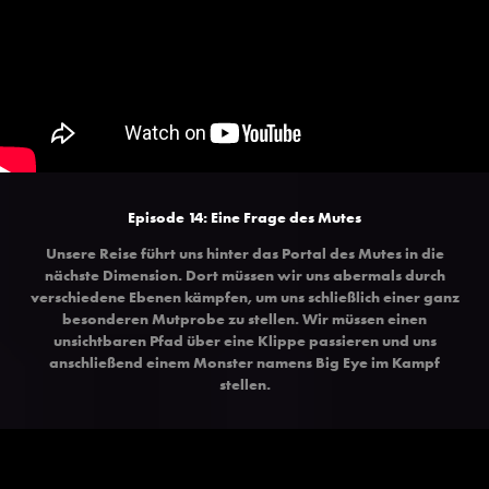
Episode 14: Eine Frage des Mutes
Unsere Reise führt uns hinter das Portal des Mutes in die
nächste Dimension. Dort müssen wir uns abermals durch
verschiedene Ebenen kämpfen, um uns schließlich einer ganz
besonderen Mutprobe zu stellen. Wir müssen einen
unsichtbaren Pfad über eine Klippe passieren und uns
anschließend einem Monster namens Big Eye im Kampf
stellen.