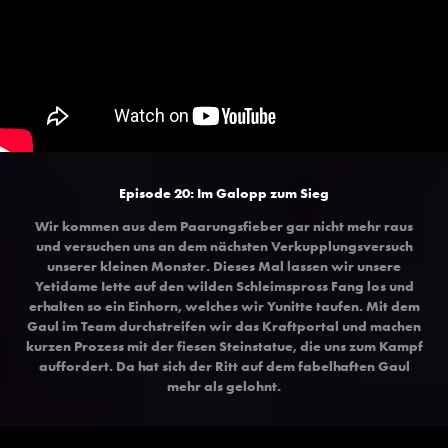
Episode 20: Im Galopp zum Sieg
Wir kommen aus dem Paarungsfieber gar nicht mehr raus
und versuchen uns an dem nächsten Verkupplungsversuch
unserer kleinen Monster. Dieses Mal lassen wir unsere
Yetidame Iette auf den wilden Schleimspross Fang los und
erhalten so ein Einhorn, welches wir Yunitte taufen. Mit dem
Gaul im Team durchstreifen wir das Kraftportal und machen
kurzen Prozess mit der fiesen Steinstatue, die uns zum Kampf
auffordert. Da hat sich der Ritt auf dem fabelhaften Gaul
mehr als gelohnt.