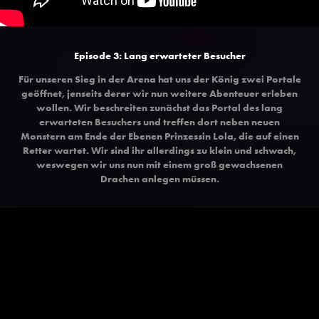
Episode 3: Lang erwarteter Besucher
Für unseren Sieg in der Arena hat uns der König zwei Portale
geöffnet, jenseits derer wir nun weitere Abenteuer erleben
wollen. Wir beschreiten zunächst das Portal des lang
erwarteten Besuchers und treffen dort neben neuen
Monstern am Ende der Ebenen Prinzessin Lola, die auf einen
Retter wartet. Wir sind ihr allerdings zu klein und schwach,
weswegen wir uns nun mit einem groß gewachsenen
Drachen anlegen müssen.