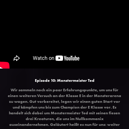
Episode 10: Monstermeister Ted
Wir sammeln noch ein paar Erfahrungspunkte, um uns für
einen weiteren Versuch an der Klasse E in der Monsterarena
zu wagen. Gut vorbereitet, legen wir einen guten Start vor
und kämpfen uns bis zum Champion der E Klasse vor. Es
handelt sich dabei um Monstermeister Ted mit seinen fiesen
drei Kreaturen, die uns im Nullkommanix
auseinandernehmen. Geläutert heißt es nun für uns: weiter