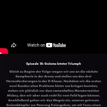
Episode 15: Golems letzter Triumph
Gleich zu Beginn der Folge wagen wir uns an die nächste
Kampfserie in der Arena und stellen uns den drei
Herausforderungen in der D-Klasse. Nachdem wir die ersten
zwei Runden ohne Probleme hinter uns bringen konnten,
stehen wir plötzlich vor dem namenhaften Monstermeister
Mickey, den wir aber auch recht fix vom Feld fegen können.
Anschließend gehen wir das Wagnis ein, unseren getreuen
Golemkämpfer zur Paarung freizugeben, um mit Tomu einen