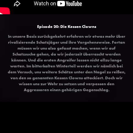
Episode 20: Die Kessen Clowns
In unsere Basis zurückgekehrt erfahren wir etwas mehr über
rivalisierende Schatzjäger und ihre Vorgehensweise. Fortan
müssen wir uns also gefasst machen, wenn wir auf
Schatzsuche gehen, da wir jederzeit überrascht werden
können. Und die ersten Angreifer lassen nicht allzu lange
warten. Im bitterkalten Winterteil werden wir nämlich bei
dem Versuch, uns weitere Schätze unter den Nagel zu reißen,
von den so genannten Kessen Clowns attackiert. Doch wir
wissen uns zur Wehr zu setzen und verpassen den
Aggressoren einen gehörigen Gegenschlag.