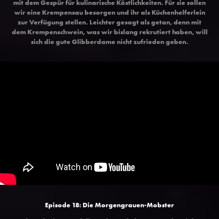
mit dem Gespür für kulinarische Köstlichkeiten. Für sie sollen
wir eine Krempensau besorgen und ihr als Küchenhelferlein
zur Verfügung stellen. Leichter gesagt als getan, denn mit
dem Krempenschwein, was wir bislang rekrutiert haben, will
sich die gute Glibberdame nicht zufrieden geben.
Episode 18: Die Morgengrauen-Mobster