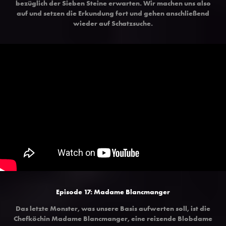
bezüglich der Sieben Steine erwarten. Wir machen uns also
auf und setzen die Erkundung fort und gehen anschließend
wieder auf Schatzsuche.
Episode 17: Madame Blancmanger
Das letzte Monster, was unsere Basis aufwerten soll, ist die
Chefköchin Madame Blancmanger, eine reizende Blobdame