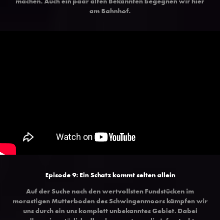
machen. Auch ein paar alten Bekannten begegnen wir hier
am Bahnhof.
Episode 9: Ein Schatz kommt selten allein
Auf der Suche nach den wertvollsten Fundstücken im
morastigen Mutterboden des Schwingenmoors kämpfen wir
uns durch ein uns komplett unbekanntes Gebiet. Dabei