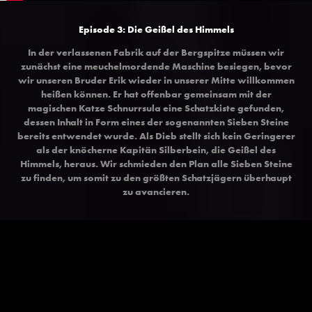
Episode 3: Die Geißel des Himmels
In der verlassenen Fabrik auf der Bergspitze müssen wir
zunächst eine meuchelmordende Maschine besiegen, bevor
wir unseren Bruder Erik wieder in unserer Mitte willkommen
heißen können. Er hat offenbar gemeinsam mit der
magischen Katze Schnurrsula eine Schatzkiste gefunden,
dessen Inhalt in Form eines der sogenannten Sieben Steine
bereits entwendet wurde. Als Dieb stellt sich kein Geringerer
als der knöcherne Kapitän Silberbein, die Geißel des
Himmels, heraus. Wir schmieden den Plan alle Sieben Steine
zu finden, um somit zu den größten Schatzjägern überhaupt
zu avancieren.