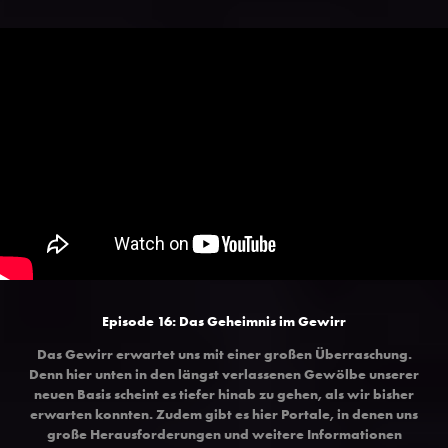
Episode 16: Das Geheimnis im Gewirr
Das Gewirr erwartet uns mit einer großen Überraschung.
Denn hier unten in den längst verlassenen Gewölbe unserer
neuen Basis scheint es tiefer hinab zu gehen, als wir bisher
erwarten konnten. Zudem gibt es hier Portale, in denen uns
große Herausforderungen und weitere Informationen