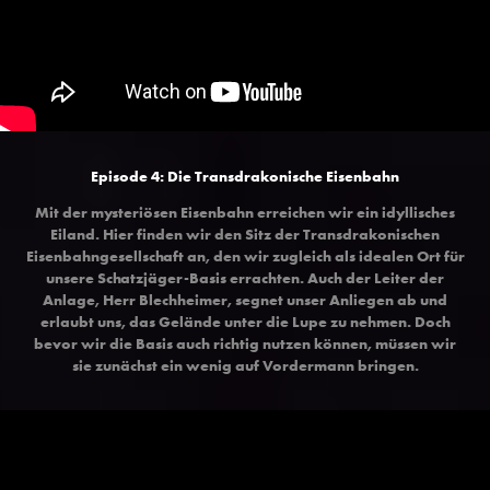
Episode 4: Die Transdrakonische Eisenbahn
Mit der mysteriösen Eisenbahn erreichen wir ein idyllisches
Eiland. Hier finden wir den Sitz der Transdrakonischen
Eisenbahngesellschaft an, den wir zugleich als idealen Ort für
unsere Schatzjäger-Basis errachten. Auch der Leiter der
Anlage, Herr Blechheimer, segnet unser Anliegen ab und
erlaubt uns, das Gelände unter die Lupe zu nehmen. Doch
bevor wir die Basis auch richtig nutzen können, müssen wir
sie zunächst ein wenig auf Vordermann bringen.