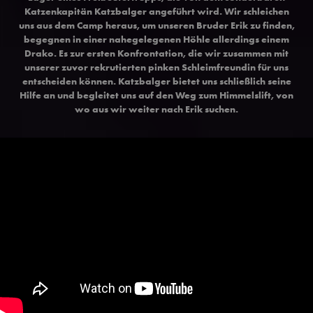
Katzenkapitän Katzbalger angeführt wird. Wir schleichen
uns aus dem Camp heraus, um unseren Bruder Erik zu finden,
begegnen in einer nahegelegenen Höhle allerdings einem
Drako. Es zur ersten Konfrontation, die wir zusammen mit
unserer zuvor rekrutierten pinken Schleimfreundin für uns
entscheiden können. Katzbalger bietet uns schließlich seine
Hilfe an und begleitet uns auf den Weg zum Himmelslift, von
wo aus wir weiter nach Erik suchen.