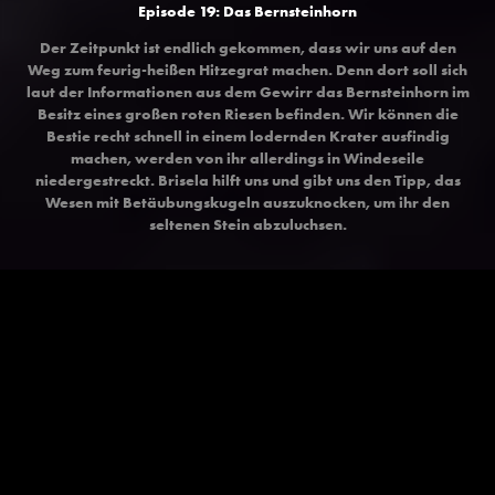
Episode 19: Das Bernsteinhorn
Der Zeitpunkt ist endlich gekommen, dass wir uns auf den
Weg zum feurig-heißen Hitzegrat machen. Denn dort soll sich
laut der Informationen aus dem Gewirr das Bernsteinhorn im
Besitz eines großen roten Riesen befinden. Wir können die
Bestie recht schnell in einem lodernden Krater ausfindig
machen, werden von ihr allerdings in Windeseile
niedergestreckt. Brisela hilft uns und gibt uns den Tipp, das
Wesen mit Betäubungskugeln auszuknocken, um ihr den
seltenen Stein abzuluchsen.