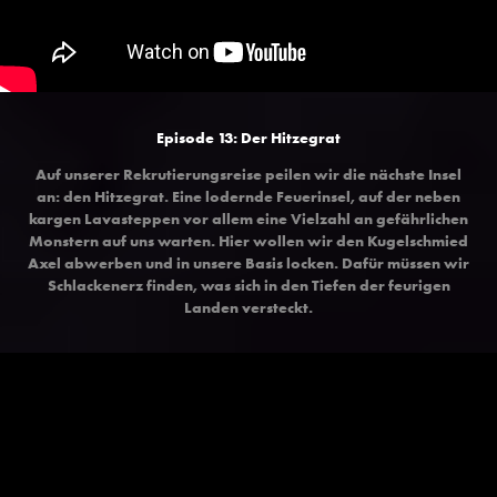
Episode 13: Der Hitzegrat
Auf unserer Rekrutierungsreise peilen wir die nächste Insel
an: den Hitzegrat. Eine lodernde Feuerinsel, auf der neben
kargen Lavasteppen vor allem eine Vielzahl an gefährlichen
Monstern auf uns warten. Hier wollen wir den Kugelschmied
Axel abwerben und in unsere Basis locken. Dafür müssen wir
Schlackenerz finden, was sich in den Tiefen der feurigen
Landen versteckt.