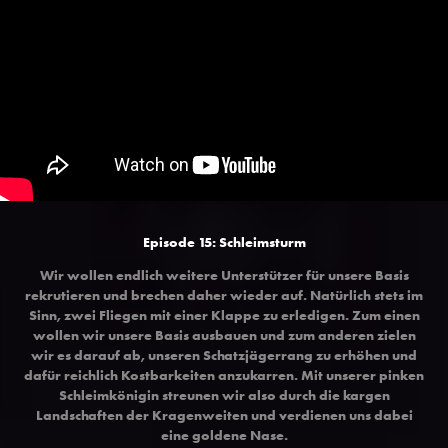
Episode 15: Schleimsturm
Wir wollen endlich weitere Unterstützer für unsere Basis
rekrutieren und brechen daher wieder auf. Natürlich stets im
Sinn, zwei Fliegen mit einer Klappe zu erledigen. Zum einen
wollen wir unsere Basis ausbauen und zum anderen zielen
wir es darauf ab, unseren Schatzjägerrang zu erhöhen und
dafür reichlich Kostbarkeiten anzukarren. Mit unserer pinken
Schleimkönigin streunen wir also durch die kargen
Landschaften der Kragenweiten und verdienen uns dabei
eine goldene Nase.