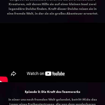
Kreaturen, mit deren Hilfe sie auf einer kleinen Insel zwei
legendäre Dolche finden. Kraft dieser Dolche reisen sie in
eine fremde Welt, in der sie ein großes Abenteuer erwartet.
Episode 2: Die Kraft des Teamworks
In einer uns noch fremden Welt gelandet, betritt Mida das
Lager eines Freibeutertrupps, die von dem sonderbaren