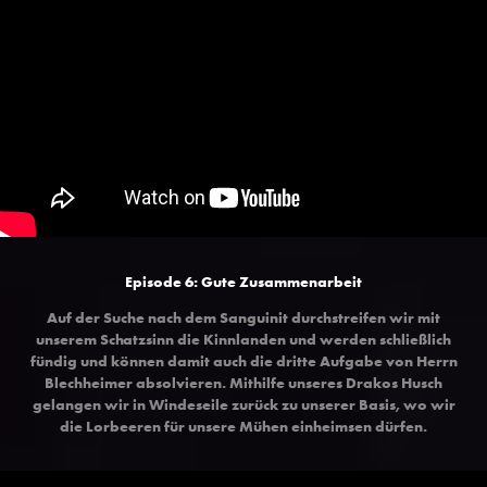
Episode 6: Gute Zusammenarbeit
Auf der Suche nach dem Sanguinit durchstreifen wir mit
unserem Schatzsinn die Kinnlanden und werden schließlich
fündig und können damit auch die dritte Aufgabe von Herrn
Blechheimer absolvieren. Mithilfe unseres Drakos Husch
gelangen wir in Windeseile zurück zu unserer Basis, wo wir
die Lorbeeren für unsere Mühen einheimsen dürfen.