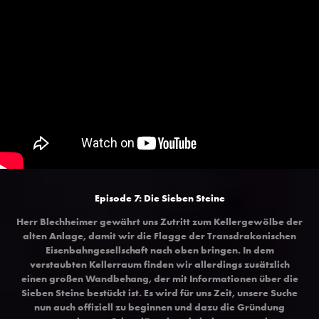
Episode 7: Die Sieben Steine
Herr Blechheimer gewährt uns Zutritt zum Kellergewölbe der
alten Anlage, damit wir die Flagge der Transdrakonischen
Eisenbahngesellschaft nach oben bringen. In dem
verstaubten Kellerraum finden wir allerdings zusätzlich
einen großen Wandbehang, der mit Informationen über die
Sieben Steine bestückt ist. Es wird für uns Zeit, unsere Suche
nun auch offiziell zu beginnen und dazu die Gründung