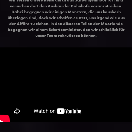
versuchen dort den Ausbau der Bahnhöfe voranzutreiben.
Dabei begegnen wir einigen Monstern, die uns haushoch
überlegen sind, doch wir schaffen es stets, uns irgendwie aus
der Affäre zu ziehen. In den düsteren Teilen der Moorlande
begegnen wir einem Schattenminister, den wir schließlich für
unser Team rekrutieren können.