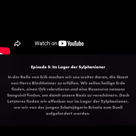
Episode 5: Im Lager der Sylphanianer
In der Rolle von Erik machen wir uns weiter daran, die Quest
von Herrn Blechheimer zu erfüllen. Wir sollen heilige Erde
finden, einen Ork rekrutieren und eine Ressource namens
Sanguinit finden, um damit unsere Basis zu verschönern. Doch
Letzteres finden wir offenbar nur im Lager der Sylphanianer,
wo wir von der jungen Schatzjägerin Brisela zum Duell
aufgefordert werden.