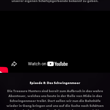
unserer eigenen Schatzjägerbande bekannt zu geben.
Episode 8: Das Schwingenmoor
Die Treasure Hunters sind bereit zum Aufbruch in das wahre
Abenteuer, welches uns heute in der Rolle von Mida in das
Schwingenmoor treibt. Dort sollen wir nun die Bahnhöfe
wieder in Gang bringen und uns auf die Suche nach Schätzen