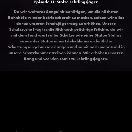
Episode 11: Stolze Lehrlingsjäger
Da wir weiteres Sanguinit benötigen, um die nächsten
Bahnhöfe wieder betriebsbereit zu machen, setzen wir alles
daran unseren Schatzjägerrang zu erhöhen. Unsere
Schatzsuche trägt schließlich auch prächtige Früchte, da wir
mit dem Fund wertvoller Schätze wie einer Statue Stellas
sowie der Statue eines Edelschleims ordentliche
Schätzungsergebnisse erlangen und somit noch mehr Gold in
unsere Schatzkammer treiben können. Wir erhöhen unseren
Rang und werden somit zu Lehrlingsjägern.