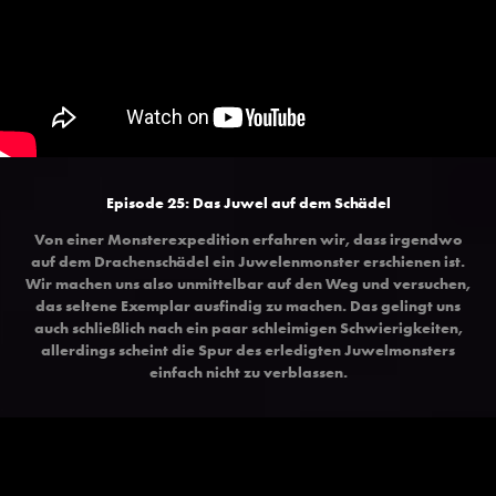
Episode 25: Das Juwel auf dem Schädel
Von einer Monsterexpedition erfahren wir, dass irgendwo
auf dem Drachenschädel ein Juwelenmonster erschienen ist.
Wir machen uns also unmittelbar auf den Weg und versuchen,
das seltene Exemplar ausfindig zu machen. Das gelingt uns
auch schließlich nach ein paar schleimigen Schwierigkeiten,
allerdings scheint die Spur des erledigten Juwelmonsters
einfach nicht zu verblassen.