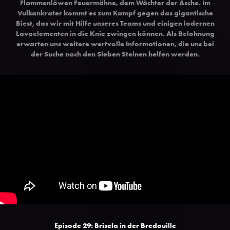
Flammenlöwen Feuermähne, dem Wächter der Asche. Im
Vulkankrater kommt es zum Kampf gegen das gigantische
Biest, das wir mit Hilfe unseres Teams und einigen lodernen
Lavaelementen in die Knie zwingen können. Als Belohnung
erwarten uns weitere wertvolle Informationen, die uns bei
der Suche nach den Sieben Steinen helfen werden.
Episode 29: Brisela in der Bredouille