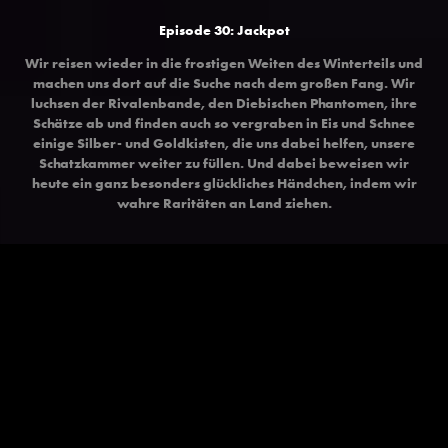
Episode 30: Jackpot
Wir reisen wieder in die frostigen Weiten des Winterteils und
machen uns dort auf die Suche nach dem großen Fang. Wir
luchsen der Rivalenbande, den Diebischen Phantomen, ihre
Schätze ab und finden auch so vergraben in Eis und Schnee
einige Silber- und Goldkisten, die uns dabei helfen, unsere
Schatzkammer weiter zu füllen. Und dabei beweisen wir
heute ein ganz besonders glückliches Händchen, indem wir
wahre Raritäten an Land ziehen.