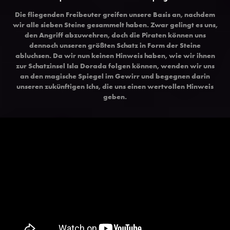
Die fliegenden Freibeuter greifen unsere Basis an, nachdem
wir alle sieben Steine gesammelt haben. Zwar gelingt es uns,
den Angriff abzuwehren, doch die Piraten können uns
dennoch unseren größten Schatz in Form der Steine
abluchsen. Da wir nun keinen Hinweis haben, wie wir ihnen
zur Schatzinsel Isla Dorada folgen können, wenden wir uns
an den magische Spiegel im Gewirr und begegnen darin
unseren zukünftigen Ichs, die uns einen wertvollen Hinweis
geben.