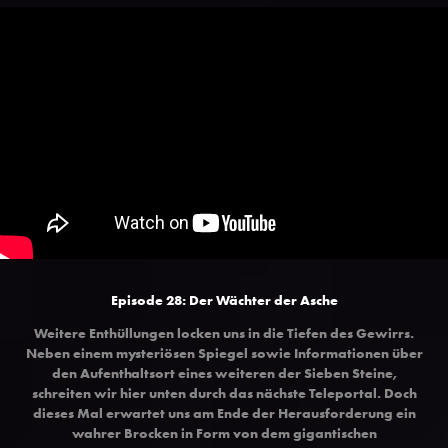
Episode 28: Der Wächter der Asche
Weitere Enthüllungen locken uns in die Tiefen des Gewirrs.
Neben einem mysteriösen Spiegel sowie Informationen über
den Aufenthaltsort eines weiteren der Sieben Steine,
schreiten wir hier unten durch das nächste Teleportal. Doch
dieses Mal erwartet uns am Ende der Herausforderung ein
wahrer Brocken in Form von dem gigantischen