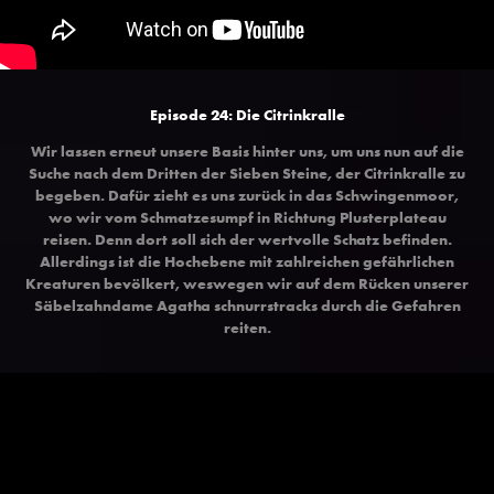
Episode 24: Die Citrinkralle
Wir lassen erneut unsere Basis hinter uns, um uns nun auf die
Suche nach dem Dritten der Sieben Steine, der Citrinkralle zu
begeben. Dafür zieht es uns zurück in das Schwingenmoor,
wo wir vom Schmatzesumpf in Richtung Plusterplateau
reisen. Denn dort soll sich der wertvolle Schatz befinden.
Allerdings ist die Hochebene mit zahlreichen gefährlichen
Kreaturen bevölkert, weswegen wir auf dem Rücken unserer
Säbelzahndame Agatha schnurrstracks durch die Gefahren
reiten.