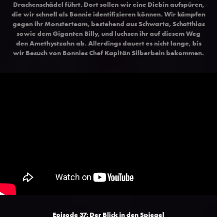
Drachenschädel führt. Dort sollen wir eine Diebin aufspüren,
die wir schnell als Bonnie identifizieren können. Wir kämpfen
gegen ihr Monsterteam, bestehend aus Schwarta, Schatthias
sowie dem Giganten Billy, und luchsen ihr auf diesem Weg
den Amethystzahn ab. Allerdings dauert es nicht lange, bis
wir Besuch von Bonnies Chef Kapitän Silberbein bekommen.
Episode 37: Der Blick in den Spiegel