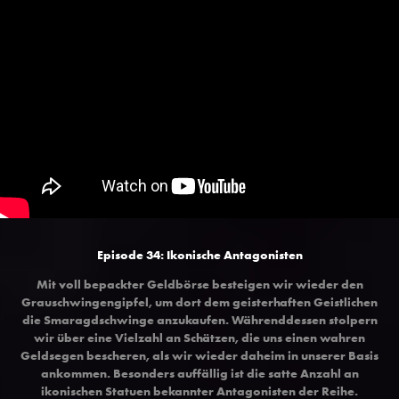
Episode 34: Ikonische Antagonisten
Mit voll bepackter Geldbörse besteigen wir wieder den
Grauschwingengipfel, um dort dem geisterhaften Geistlichen
die Smaragdschwinge anzukaufen. Währenddessen stolpern
wir über eine Vielzahl an Schätzen, die uns einen wahren
Geldsegen bescheren, als wir wieder daheim in unserer Basis
ankommen. Besonders auffällig ist die satte Anzahl an
ikonischen Statuen bekannter Antagonisten der Reihe.