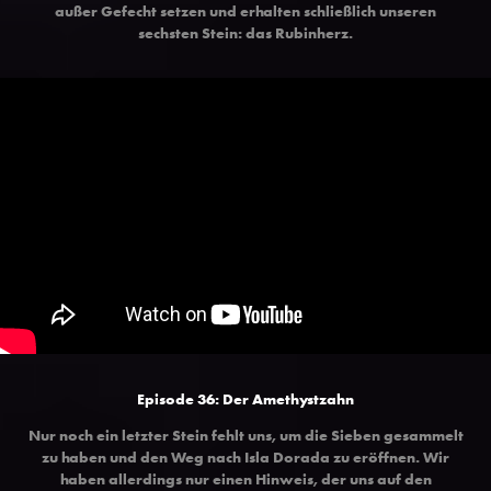
außer Gefecht setzen und erhalten schließlich unseren
sechsten Stein: das Rubinherz.
Episode 36: Der Amethystzahn
Nur noch ein letzter Stein fehlt uns, um die Sieben gesammelt
zu haben und den Weg nach Isla Dorada zu eröffnen. Wir
haben allerdings nur einen Hinweis, der uns auf den