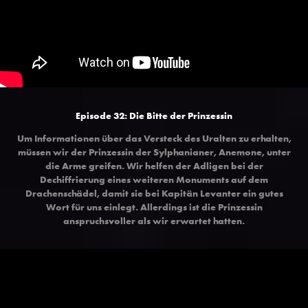
Episode 32: Die Bitte der Prinzessin
Um Informationen über das Versteck des Uralten zu erhalten,
müssen wir der Prinzessin der Sylphanianer, Anemone, unter
die Arme greifen. Wir helfen der Adligen bei der
Dechiffrierung eines weiteren Monuments auf dem
Drachenschädel, damit sie bei Kapitän Levanter ein gutes
Wort für uns einlegt. Allerdings ist die Prinzessin
anspruchsvoller als wir erwartet hatten.