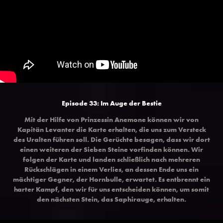
Episode 33: Im Auge der Bestie
Mit der Hilfe von Prinzessin Anemone können wir von
Kapitän Levanter die Karte erhalten, die uns zum Versteck
des Uralten führen soll. Die Gerüchte besagen, dass wir dort
einen weiteren der Sieben Steine vorfinden können. Wir
folgen der Karte und landen schließlich nach mehreren
Rückschlägen in einem Verlies, an dessen Ende uns ein
mächtiger Gegner, der Hornbulle, erwartet. Es entbrennt ein
harter Kampf, den wir für uns entscheiden können, um somit
den nächsten Stein, das Saphirauge, erhalten.