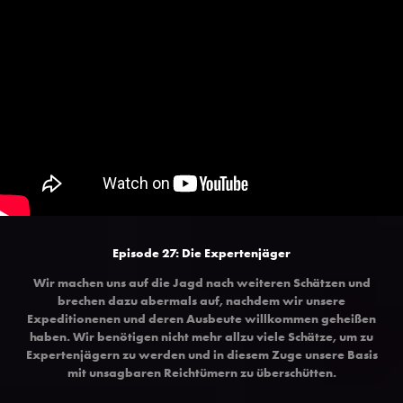
Episode 27: Die Expertenjäger
Wir machen uns auf die Jagd nach weiteren Schätzen und
brechen dazu abermals auf, nachdem wir unsere
Expeditionenen und deren Ausbeute willkommen geheißen
haben. Wir benötigen nicht mehr allzu viele Schätze, um zu
Expertenjägern zu werden und in diesem Zuge unsere Basis
mit unsagbaren Reichtümern zu überschütten.