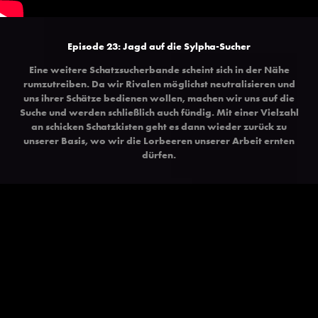
Episode 23: Jagd auf die Sylpha-Sucher
Eine weitere Schatzsucherbande scheint sich in der Nähe
rumzutreiben. Da wir Rivalen möglichst neutralisieren und
uns ihrer Schätze bedienen wollen, machen wir uns auf die
Suche und werden schließlich auch fündig. Mit einer Vielzahl
an schicken Schatzkisten geht es dann wieder zurück zu
unserer Basis, wo wir die Lorbeeren unserer Arbeit ernten
dürfen.