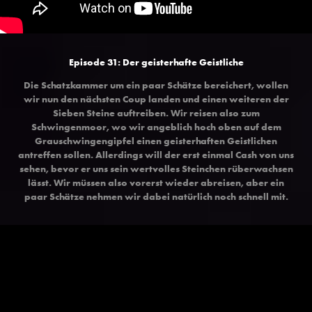
Episode 31: Der geisterhafte Geistliche
Die Schatzkammer um ein paar Schätze bereichert, wollen
wir nun den nächsten Coup landen und einen weiteren der
Sieben Steine auftreiben. Wir reisen also zum
Schwingenmoor, wo wir angeblich hoch oben auf dem
Grauschwingengipfel einen geisterhaften Geistlichen
antreffen sollen. Allerdings will der erst einmal Cash von uns
sehen, bevor er uns sein wertvolles Steinchen rüberwachsen
lässt. Wir müssen also vorerst wieder abreisen, aber ein
paar Schätze nehmen wir dabei natürlich noch schnell mit.