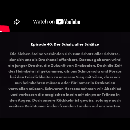
Episode 40: Der Schatz aller Schätze
Die Sieben Steine verbinden sich zum Schatz aller Schätze,
der sich uns als Drachenei offenbart. Daraus geboren wird
ein junger Drache, die Zukunft von Drakonien. Doch die Zeit
des Heimkehr ist gekommen, als uns Schnurrsula und Porcus
bei den Feierlichkeiten zu unserem Sieg mitteilen, dass wir
nun heimkehren müssen oder für immer in Drakonien
verweilen müssen. Schweren Herzens nehmen wir Abschied
und verlassen die magischen Inseln mit ein paar Tränen in
den Augen. Doch unsere Rückkehr ist gewiss, solange noch
weitere Reichtümer in den fremden Landen auf uns warten.