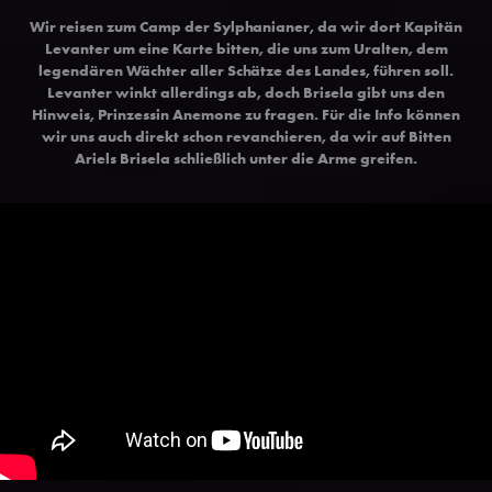
Wir reisen zum Camp der Sylphanianer, da wir dort Kapitän
Levanter um eine Karte bitten, die uns zum Uralten, dem
legendären Wächter aller Schätze des Landes, führen soll.
Levanter winkt allerdings ab, doch Brisela gibt uns den
Hinweis, Prinzessin Anemone zu fragen. Für die Info können
wir uns auch direkt schon revanchieren, da wir auf Bitten
Ariels Brisela schließlich unter die Arme greifen.