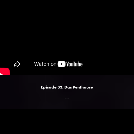
Episode 33: Das Penthouse
...