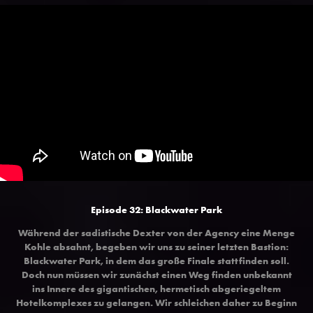
Episode 32: Blackwater Park
Während der sadistische Dexter von der Agency eine Menge
Kohle absahnt, begeben wir uns zu seiner letzten Bastion:
Blackwater Park, in dem das große Finale stattfinden soll.
Doch nun müssen wir zunächst einen Weg finden unbekannt
ins Innere des gigantischen, hermetisch abgeriegeltem
Hotelkomplexes zu gelangen. Wir schleichen daher zu Beginn