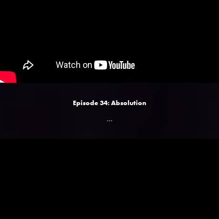
Episode 34: Absolution
...