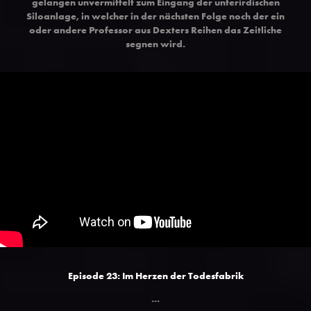
gelangen unvermittelt zum Eingang der unterirdischen
Siloanlage, in welcher in der nächsten Folge noch der ein
oder andere Professor aus Dexters Reihen das Zeitliche
segnen wird.
Episode 23: Im Herzen der Todesfabrik
...