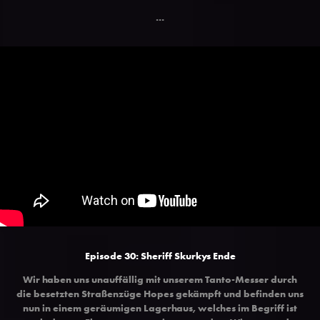
...
Episode 30: Sheriff Skurkys Ende
Wir haben uns unauffällig mit unserem Tanto-Messer durch
die besetzten Straßenzüge Hopes gekämpft und befinden uns
nun in einem geräumigen Lagerhaus, welches im Begriff ist