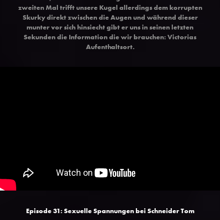
zweiten Mal trifft unsere Kugel allerdings dem korrupten
Skurky direkt zwischen die Augen und während dieser
munter vor sich hinsiecht gibt er uns in seinen letzten
Sekunden die Information die wir brauchen: Victorias
Aufenthaltsort.
Episode 31: Sexuelle Spannungen bei Schneider Tom