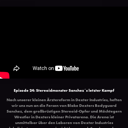
Episode 24: Stereoidmonster Sanchez´s letzter Kampf
Nach unserer kleinen Ärztereform in Dexter Industries, heften
wir uns nun an die Fersen von Blake Dexters Bodyguard
Sanchez, dem großbrüstigen Stereoid-Opfer und Möchtegern
Wrestler in Dexters kleiner Privatarena. Die Arena ist
unmittelbar über den Laboren von Dexter Industries