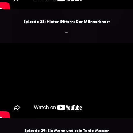
Episode 28: Hinter Gittern: Der Männerknast
...
Episode 29: Ein Mann und sein Tanto Messer