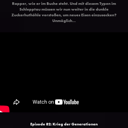
Rapper, wie er im Buche steht. Und mit diesem Typen im
Schlepptau müssen wir nun weiter in die dunkle
Zuckerhuthöhle vorstoßen, um neues Eisen einzusacken?
Unmöglich...
Episode 82: Krieg der Generationen