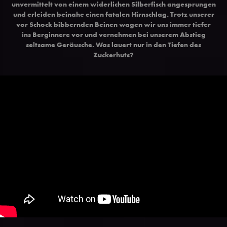
unvermittelt von einem widerlichen Silberfisch angesprungen
und erleiden beinahe einen fatalen Hirnschlag. Trotz unserer
vor Schock bibbernden Beinen wagen wir uns immer tiefer
ins Berginnere vor und vernehmen bei unserem Abstieg
seltsame Geräusche. Was lauert nur in den Tiefen des
Zuckerhuts?