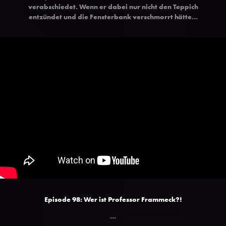
verabschiedet. Wenn er dabei nur nicht den Teppich
entzündet und die Fensterbank verschmorrt hätte...
Episode 98: Wer ist Professor Frammeck?!
...