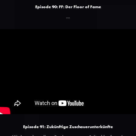
Episode 90: FF: Der Floor of Fame
...
Episode 91: Zukünftige Zuschauerunterkünfte