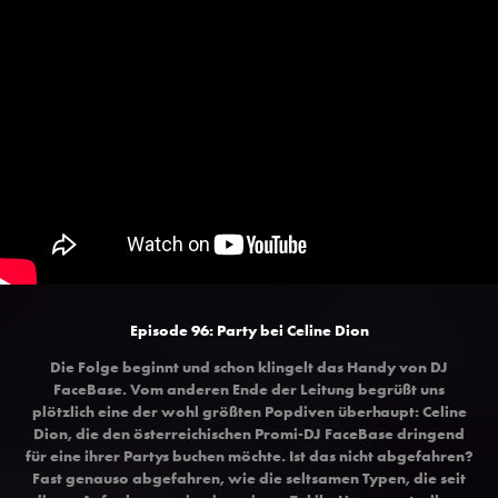
Episode 96: Party bei Celine Dion
Die Folge beginnt und schon klingelt das Handy von DJ
FaceBase. Vom anderen Ende der Leitung begrüßt uns
plötzlich eine der wohl größten Popdiven überhaupt: Celine
Dion, die den österreichischen Promi-DJ FaceBase dringend
für eine ihrer Partys buchen möchte. Ist das nicht abgefahren?
Fast genauso abgefahren, wie die seltsamen Typen, die seit