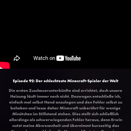
Episode 92: Der schlechteste Minecraft-Spieler der Welt
Die ersten Zuschauerunterkünfte sind errichtet, doch unsere
Heizung läuft immer noch nicht. Deswegen entschließe ich,
einfach mal selbst Hand anzulegen und den Fehler selbst zu
beheben und lasse daher Minecraft unberührt für wenige
Minütchen im Stillstand stehen. Dies stellt sich schließlich
allerdings als schwerwiegenden Fehler heraus, denn Erwin
nutzt meine Abwesenheit und übernimmt kurzzeitig das