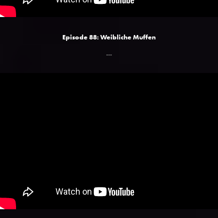
Episode 88: Weibliche Muffen
...