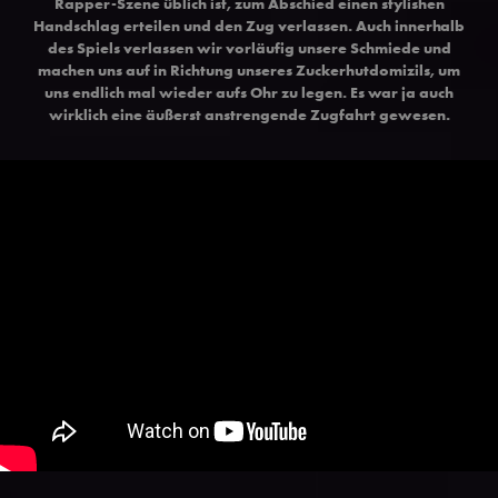
Rapper-Szene üblich ist, zum Abschied einen stylishen
Handschlag erteilen und den Zug verlassen. Auch innerhalb
des Spiels verlassen wir vorläufig unsere Schmiede und
machen uns auf in Richtung unseres Zuckerhutdomizils, um
uns endlich mal wieder aufs Ohr zu legen. Es war ja auch
wirklich eine äußerst anstrengende Zugfahrt gewesen.