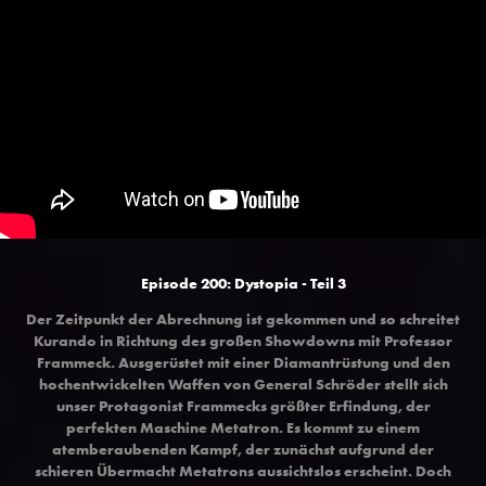
Episode 200: Dystopia - Teil 3
Der Zeitpunkt der Abrechnung ist gekommen und so schreitet
Kurando in Richtung des großen Showdowns mit Professor
Frammeck. Ausgerüstet mit einer Diamantrüstung und den
hochentwickelten Waffen von General Schröder stellt sich
unser Protagonist Frammecks größter Erfindung, der
perfekten Maschine Metatron. Es kommt zu einem
atemberaubenden Kampf, der zunächst aufgrund der
schieren Übermacht Metatrons aussichtslos erscheint. Doch