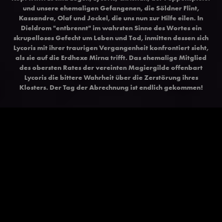
und unsere ehemaligen Gefangenen, die Söldner Flint,
Kassandra, Olaf und Jockel, die uns nun zur Hilfe eilen. In
Dieldrom "entbrennt" im wahrsten Sinne des Wortes ein
skrupelloses Gefecht um Leben und Tod, inmitten dessen sich
Lycoris mit ihrer traurigen Vergangenheit konfrontiert sieht,
als sie auf die Erdhexe Mirna trifft. Das ehemalige Mitglied
des obersten Rates der vereinten Magiergilde offenbart
Lycoris die bittere Wahrheit über die Zerstörung ihres
Klosters. Der Tag der Abrechnung ist endlich gekommen!