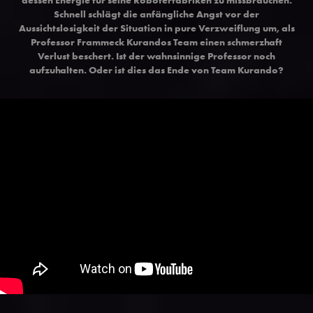
Schnell schlägt die anfängliche Angst vor der
Aussichtslosigkeit der Situation in pure Verzweiflung um, als
Professor Frammeck Kurandos Team einen schmerzhaft
Verlust beschert. Ist der wahnsinnige Professor noch
aufzuhalten. Oder ist dies das Ende von Team Kurando?