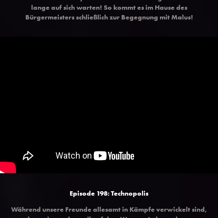
lange auf sich warten! So kommt es im Hause des
Bürgermeisters schließlich zur Begegnung mit Malus!
Episode 198: Technopolis
Während unsere Freunde allesamt in Kämpfe verwickelt sind,