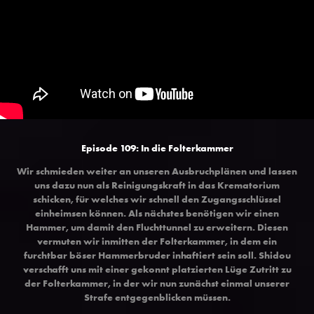
Episode 109: In die Folterkammer
Wir schmieden weiter an unseren Ausbruchplänen und lassen
uns dazu nun als Reinigungskraft in das Krematorium
schicken, für welches wir schnell den Zugangsschlüssel
einheimsen können. Als nächstes benötigen wir einen
Hammer, um damit den Fluchttunnel zu erweitern. Diesen
vermuten wir inmitten der Folterkammer, in dem ein
furchtbar böser Hammerbruder inhaftiert sein soll. Shidou
verschafft uns mit einer gekonnt platzierten Lüge Zutritt zu
der Folterkammer, in der wir nun zunächst einmal unserer
Strafe entgegenblicken müssen.