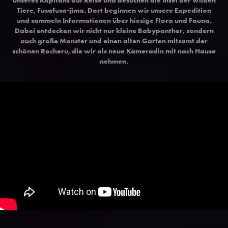
Tiere, Fusafusa-jima. Dort beginnen wir unsere Expedition
und sammeln Informationen über hiesige Flora und Fauna.
Dabei entdecken wir nicht nur kleine Babypanther, sondern
auch große Monster und einen alten Garten mitsamt der
schönen Rocheru, die wir als neue Kameradin mit nach Hause
nehmen.