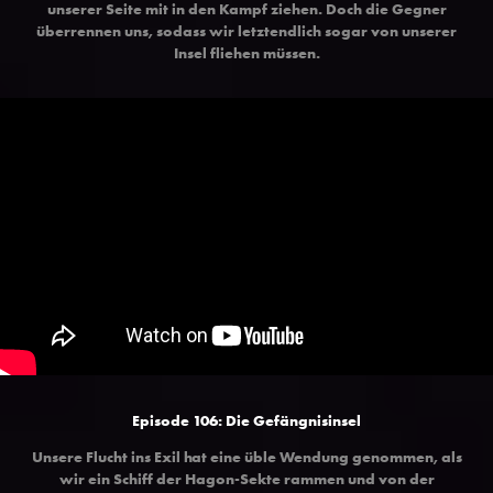
unserer Seite mit in den Kampf ziehen. Doch die Gegner
überrennen uns, sodass wir letztendlich sogar von unserer
Insel fliehen müssen.
Episode 106: Die Gefängnisinsel
Unsere Flucht ins Exil hat eine üble Wendung genommen, als
wir ein Schiff der Hagon-Sekte rammen und von der