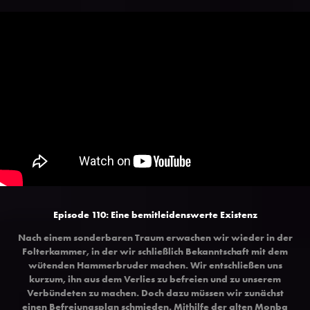
Episode 110: Eine bemitleidenswerte Existenz
Nach einem sonderbaren Traum erwachen wir wieder in der
Folterkammer, in der wir schließlich Bekanntschaft mit dem
wütenden Hammerbruder machen. Wir entschließen uns
kurzum, ihn aus dem Verlies zu befreien und zu unserem
Verbündeten zu machen. Doch dazu müssen wir zunächst
einen Befreiungsplan schmieden. Mithilfe der alten Monba