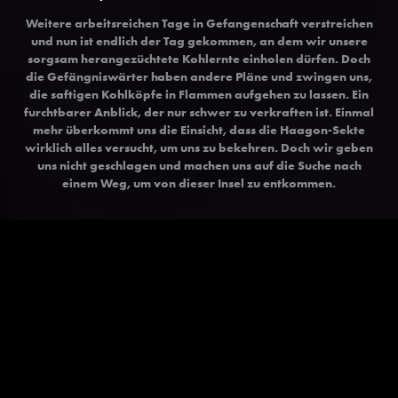
Weitere arbeitsreichen Tage in Gefangenschaft verstreichen
und nun ist endlich der Tag gekommen, an dem wir unsere
sorgsam herangezüchtete Kohlernte einholen dürfen. Doch
die Gefängniswärter haben andere Pläne und zwingen uns,
die saftigen Kohlköpfe in Flammen aufgehen zu lassen. Ein
furchtbarer Anblick, der nur schwer zu verkraften ist. Einmal
mehr überkommt uns die Einsicht, dass die Haagon-Sekte
wirklich alles versucht, um uns zu bekehren. Doch wir geben
uns nicht geschlagen und machen uns auf die Suche nach
einem Weg, um von dieser Insel zu entkommen.