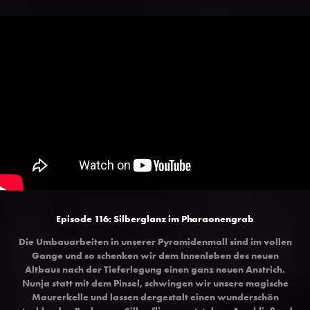
Episode 116: Silberglanz im Pharaonengrab
Die Umbauarbeiten in unserer Pyramidenmall sind im vollen
Gange und so schenken wir dem Innenleben des neuen
Altbaus nach der Tieferlegung einen ganz neuen Anstrich.
Nunja statt mit dem Pinsel, schwingen wir unsere magische
Maurerkelle und lassen dergestalt einen wunderschön