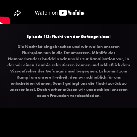
Episode 113: Flucht von der Gefängnisinsel
Die Nacht ist eingebrochen und wir wollen unseren
Fluchtplan nun in die Tat umsetzen. Mithilfe des
Hammerbruders buddeln wir uns bis zur Kanalisation vor, in
der wir einen Zombie rekrutieren können und schließlich dem
Vizeaufseher der Gefängnisinsel begegnen. Es kommt zum
Kampf um unsere Freiheit, den wir schließlich für uns
entscheiden können. Somit gelingt uns die Flucht zurück zu
unserer Insel. Doch vorher müssen wir uns noch bei unseren
neuen Freunden verabschieden.