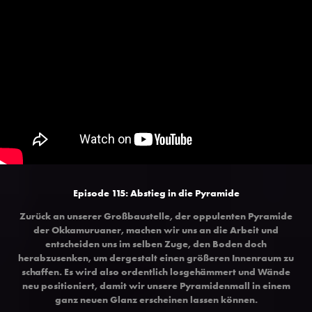
Episode 115: Abstieg in die Pyramide
Zurück an unserer Großbaustelle, der oppulenten Pyramide
der Okkamuruaner, machen wir uns an die Arbeit und
entscheiden uns im selben Zuge, den Boden doch
herabzusenken, um dergestalt einen größeren Innenraum zu
schaffen. Es wird also ordentlich losgehämmert und Wände
neu positioniert, damit wir unsere Pyramidenmall in einem
ganz neuen Glanz erscheinen lassen können.