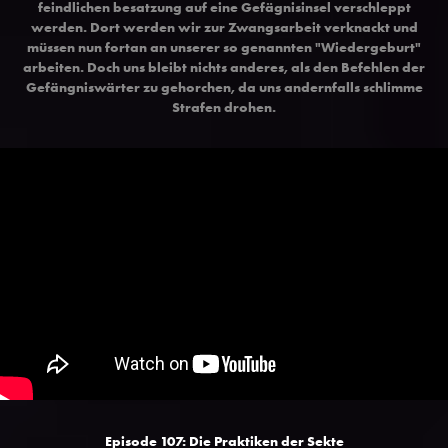
feindlichen besatzung auf eine Gefägnisinsel verschleppt
werden. Dort werden wir zur Zwangsarbeit verknackt und
müssen nun fortan an unserer so genannten "Wiedergeburt"
arbeiten. Doch uns bleibt nichts anderes, als den Befehlen der
Gefängniswärter zu gehorchen, da uns andernfalls schlimme
Strafen drohen.
Episode 107: Die Praktiken der Sekte