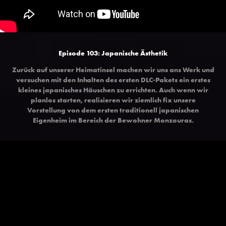
Episode 103: Japanische Ästhetik
Zurück auf unserer Heimatinsel machen wir uns ans Werk und
versuchen mit den Inhalten des ersten DLC-Pakets ein erstes
kleines japanisches Häuschen zu errichten. Auch wenn wir
planlos starten, realisieren wir ziemlich fix unsere
Vorstellung von dem ersten traditionell japanischen
Eigenheim im Bereich der Bewohner Monzouras.