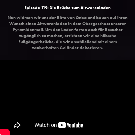
Episode 119: Die Brücke zum Altwarenladen
Nun widmen wir uns der Bitte von Onba und bauen auf ihren
Wunsch einen Altwarenladen in dem Obergeschoss unserer
Pyramidenmall. Um den Laden fortan auch für Besucher
zugänglich zu machen, errichten wir eine hübsche
Fußgängerbrücke, die wir anschließend mit einem
zauberhaften Geländer dekorieren.