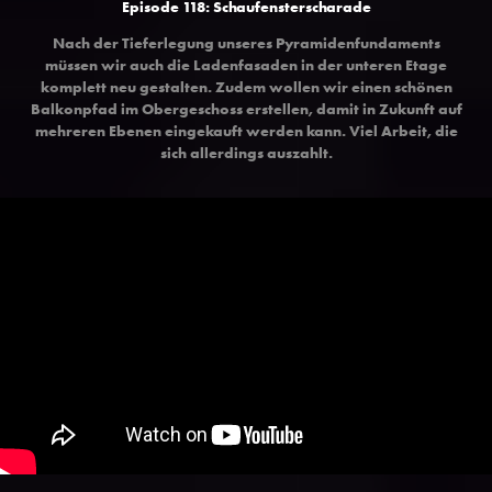
Episode 118: Schaufensterscharade
Nach der Tieferlegung unseres Pyramidenfundaments
müssen wir auch die Ladenfasaden in der unteren Etage
komplett neu gestalten. Zudem wollen wir einen schönen
Balkonpfad im Obergeschoss erstellen, damit in Zukunft auf
mehreren Ebenen eingekauft werden kann. Viel Arbeit, die
sich allerdings auszahlt.