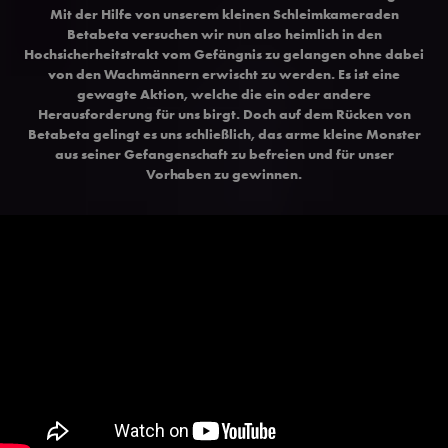
Mit der Hilfe von unserem kleinen Schleimkameraden
Betabeta versuchen wir nun also heimlich in den
Hochsicherheitstrakt vom Gefängnis zu gelangen ohne dabei
von den Wachmännern erwischt zu werden. Es ist eine
gewagte Aktion, welche die ein oder andere
Herausforderung für uns birgt. Doch auf dem Rücken von
Betabeta gelingt es uns schließlich, das arme kleine Monster
aus seiner Gefangenschaft zu befreien und für unser
Vorhaben zu gewinnen.