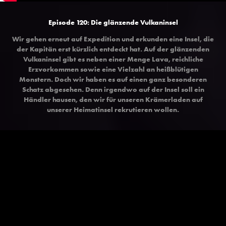
Episode 120: Die glänzende Vulkaninsel
Wir gehen erneut auf Expedition und erkunden eine Insel, die
der Kapitän erst kürzlich entdeckt hat. Auf der glänzenden
Vulkaninsel gibt es neben einer Menge Lava, reichliche
Erzvorkommen sowie eine Vielzahl an heißblütigen
Monstern. Doch wir haben es auf einen ganz besonderen
Schatz abgesehen. Denn irgendwo auf der Insel soll ein
Händler hausen, den wir für unseren Krämerladen auf
unserer Heimatinsel rekrutieren wollen.