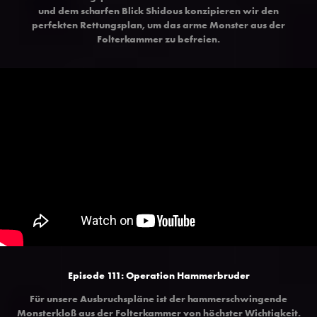
und dem scharfen Blick Shidous konzipieren wir den
perfekten Rettungsplan, um das arme Monster aus der
Folterkammer zu befreien.
Episode 111: Operation Hammerbruder
Für unsere Ausbruchspläne ist der hammerschwingende
Monsterkloß aus der Folterkammer von höchster Wichtigkeit.