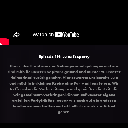
Episode 114: Lulus Teeparty
Uns ist die Flucht von der Gefängnisinsel gelungen und wir
sind mithilfe unseres Kapitäns gesund und munter zu unserer
Heimatinsel zurückgekehrt. Hier erwartet uns bereits Lulu
und möchte im kleinen Kreise eine Party mit uns feiern. Wir
treffen also die Vorbereitungen und genießen die Zeit, die
wir gemeinsam verbringen können auf unserer eigens
erstellten Partytribüne, bevor wir auch auf die anderen
Inselbewohner treffen und schließlich zurück zur Arbeit
gehen.