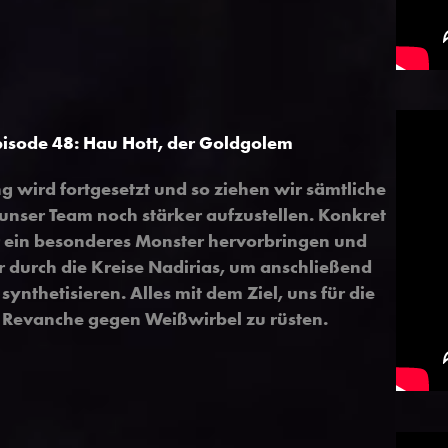
pisode 48
:
Hau Hott, der Goldgolem
g wird fortgesetzt und so ziehen wir sämtliche
 unser Team noch stärker aufzustellen. Konkret
 ein besonderes Monster hervorbringen und
r durch die Kreise Nadirias, um anschließend
synthetisieren. Alles mit dem Ziel, uns für die
 Revanche gegen Weißwirbel zu rüsten.