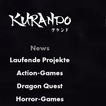
News
Laufende Projekte
Action-Games
Dragon Quest
Horror-Games