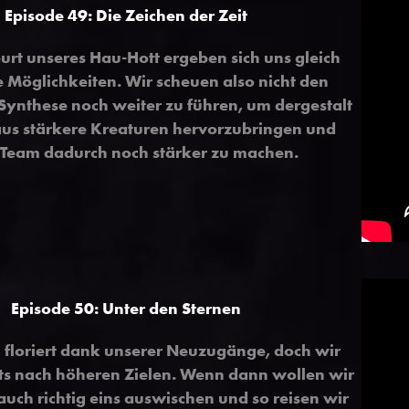
Episode 49
:
Die Zeichen der Zeit
urt unseres Hau-Hott ergeben sich uns gleich
 Möglichkeiten. Wir scheuen also nicht den
 Synthese noch weiter zu führen, um dergestalt
us stärkere Kreaturen hervorzubringen und
 Team dadurch noch stärker zu machen.
Episode 50
:
Unter den Sternen
 floriert dank unserer Neuzugänge, doch wir
its nach höheren Zielen. Wenn dann wollen wir
uch richtig eins auswischen und so reisen wir