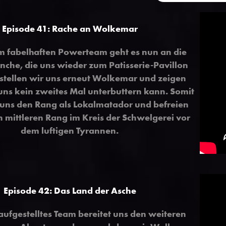
Episode 41:
Rache an Wolkemar
m fabelhaften Powerteam geht es nun an die
che, die uns wieder zum Patisserie-Pavillon
t stellen wir uns erneut Wolkemar und zeigen
 uns kein zweites Mal unterbuttern kann. Somit
 uns den Rang als Lokalmatador und befreien
n mittleren Rang im Kreis der Schwelgerei vor
dem luftigen Tyrannen.
Episode 42:
Das Land der Asche
aufgestelltes Team bereitet uns den weiteren