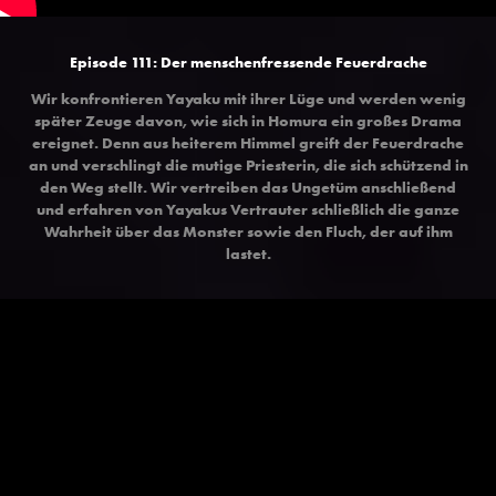
Episode 111: Der menschenfressende Feuerdrache
Wir konfrontieren Yayaku mit ihrer Lüge und werden wenig
später Zeuge davon, wie sich in Homura ein großes Drama
ereignet. Denn aus heiterem Himmel greift der Feuerdrache
an und verschlingt die mutige Priesterin, die sich schützend in
den Weg stellt. Wir vertreiben das Ungetüm anschließend
und erfahren von Yayakus Vertrauter schließlich die ganze
Wahrheit über das Monster sowie den Fluch, der auf ihm
lastet.