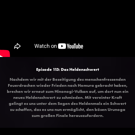
Episode 113: Das Heldenschwert
Nachdem wir mit der Beseitigung des menschenfressenden
Feuerdrachen wieder Frieden nach Homura gebracht haben,
brechen wir erneut zum Hinonogi-Vulkan auf, um dort nun ein
neues Heldenschwert zu schmieden. Mit vereinter Kraft
gelingt es uns unter dem Segen des Heldenmals ein Schwert
zu schaffen, das es uns nun ermöglicht, den bösen Urunoga
zum großen Finale herauszufordern.