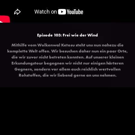
Episode 103: Frei wie der Wind
Mithilfe vom Wolkenwal Ketosu steht uns nun nahezu die
komplette Welt offen. Wir besuchen daher nun ein paar Orte,
die wir zuvor nicht betreten konnten. Auf unserer kleinen
Erkundungstour begegnen wir nicht nur einigen härteren
Gegnern, sondern vor allem auch reichlich wertvollen
Rohstoffen, die wir liebend gerne an uns nehmen.