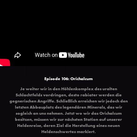
Episode 106: Orichalcum
Je weiter wir in den Höhlenkomplex des uralten
Schlachtfelds vordringen, desto rabiater werden die
gegnerischen Angriffe. Schließlich erreichen wir jedoch den
letzten Abbauplatz des legendären Minerals, das wir
sogleich an uns nehmen. Jetzt wo wir das Orichalcum
besitzen, müssen wir zur nächsten Station auf unserer
Heldenreise, deren Ziel die Herstellung eines neuen
Heldenschwertes markiert.