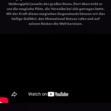
Heldengipfel jenseits des großen Doms. Dort überreicht er
uns die magische Flöte, die Veronika bei sich getragen hatte.
Mit der Kraft dieses magischen Gegenstands können wir das
heilige Gefährt, den Himmelswal Ketosu rufen und auf
seinem Rücken die Welt bereisen.