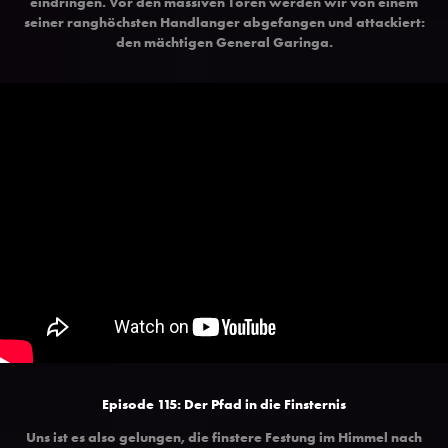
eindringen. Vor den massiven Toren werden wir von einem
seiner ranghöchsten Handlanger abgefangen und attackiert:
den mächtigen General Garinga.
Episode 115: Der Pfad in die Finsternis
Uns ist es also gelungen, die finstere Festung im Himmel nach