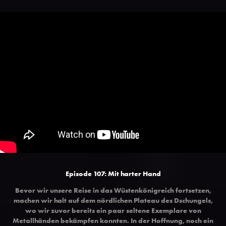
Episode 107: Mit harter Hand
Bevor wir unsere Reise in das Wüstenkönigreich fortsetzen,
machen wir halt auf dem nördlichen Plateau des Dschungels,
wo wir zuvor bereits ein paar seltene Exemplare von
Metallhänden bekämpfen konnten. In der Hoffnung, noch ein