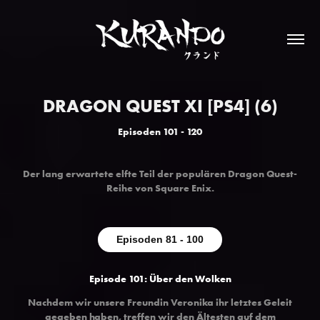
DRAGON QUEST XI [PS4] (6)
Episoden 101 - 120
Der lang erwartete elfte Teil der populären Dragon Quest-
Reihe von Square Enix
.
Episoden 81 - 100
Episode 101: Über den Wolken
Nachdem wir unsere Freundin Veronika ihr letztes Geleit
gegeben haben, treffen wir den Ältesten auf dem