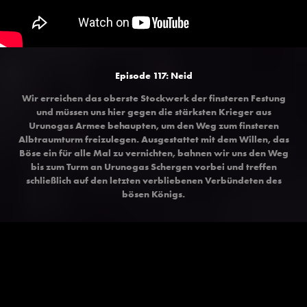
Episode 117: Neid
Wir erreichen das oberste Stockwerk der finsteren Festung
und müssen uns hier gegen die stärksten Krieger aus
Urunogas Armee behaupten, um den Weg zum finsteren
Albtraumturm freizulegen. Ausgestattet mit dem Willen, das
Böse ein für alle Mal zu vernichten, bahnen wir uns den Weg
bis zum Turm an Urunogas Schergen vorbei und treffen
schließlich auf den letzten verbliebenen Verbündeten des
bösen Königs.