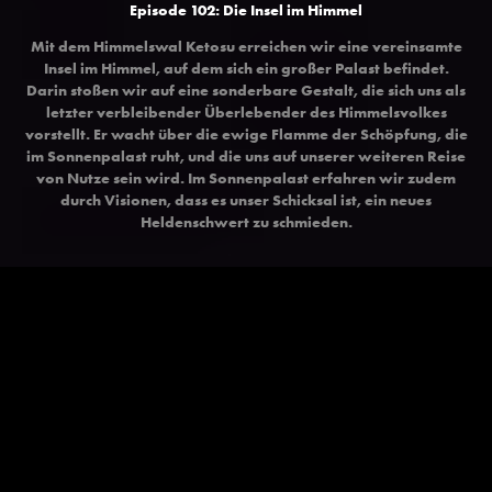
Episode 102: Die Insel im Himmel
Mit dem Himmelswal Ketosu erreichen wir eine vereinsamte
Insel im Himmel, auf dem sich ein großer Palast befindet.
Darin stoßen wir auf eine sonderbare Gestalt, die sich uns als
letzter verbleibender Überlebender des Himmelsvolkes
vorstellt. Er wacht über die ewige Flamme der Schöpfung, die
im Sonnenpalast ruht, und die uns auf unserer weiteren Reise
von Nutze sein wird. Im Sonnenpalast erfahren wir zudem
durch Visionen, dass es unser Schicksal ist, ein neues
Heldenschwert zu schmieden.