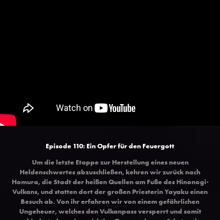
Episode 110: Ein Opfer für den Feuergott
Um die letzte Etappe zur Herstellung eines neuen
Heldenschwertes abzuschließen, kehren wir zurück nach
Homura, die Stadt der heißen Quellen am Fuße des Hinonogi-
Vulkans, und statten dort der großen Priesterin Yayaku einen
Besuch ab. Von ihr erfahren wir von einem gefährlichen
Ungeheuer, welches den Vulkanpass versperrt und somit