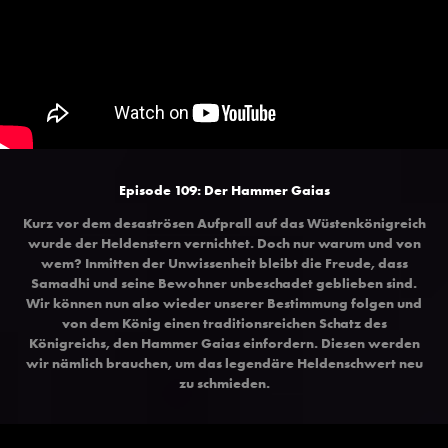
Episode 109: Der Hammer Gaias
Kurz vor dem desaströsen Aufprall auf das Wüstenkönigreich
wurde der Heldenstern vernichtet. Doch nur warum und von
wem? Inmitten der Unwissenheit bleibt die Freude, dass
Samadhi und seine Bewohner unbeschadet geblieben sind.
Wir können nun also wieder unserer Bestimmung folgen und
von dem König einen traditionsreichen Schatz des
Königreichs, den Hammer Gaias einfordern. Diesen werden
wir nämlich brauchen, um das legendäre Heldenschwert neu
zu schmieden.