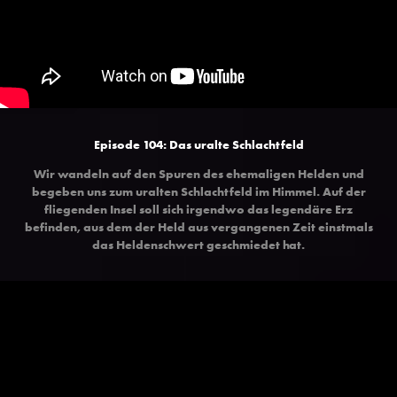
Episode 104: Das uralte Schlachtfeld
Wir wandeln auf den Spuren des ehemaligen Helden und
begeben uns zum uralten Schlachtfeld im Himmel. Auf der
fliegenden Insel soll sich irgendwo das legendäre Erz
befinden, aus dem der Held aus vergangenen Zeit einstmals
das Heldenschwert geschmiedet hat.