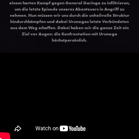
einem harten Kampf gegen General Garinga zu infiltrieren,
um die letzte Episode unseres Abenteuers in Angriff zu
nehmen. Nun müssen wir uns durch die unheilvolle Struktur
hindurchkämpfen und dabei Urunogas letzte Verbündeten
aus dem Weg schaffen. Dabei haben wir die ganze Zeit ein
Ziel vor Augen: die Konfrontation mit Urunoga
höchstpersönlich.