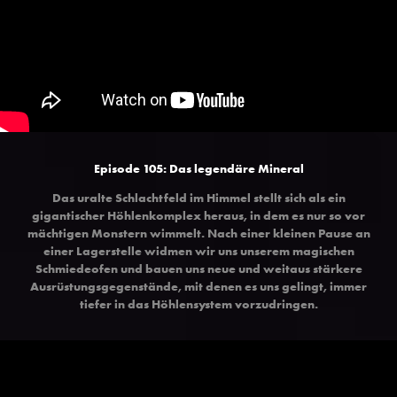
Episode 105: Das legendäre Mineral
Das uralte Schlachtfeld im Himmel stellt sich als ein
gigantischer Höhlenkomplex heraus, in dem es nur so vor
mächtigen Monstern wimmelt. Nach einer kleinen Pause an
einer Lagerstelle widmen wir uns unserem magischen
Schmiedeofen und bauen uns neue und weitaus stärkere
Ausrüstungsgegenstände, mit denen es uns gelingt, immer
tiefer in das Höhlensystem vorzudringen.