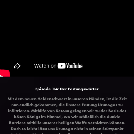
Episode 114: Der Festungswärter
Mit dem neuen Heldenschwert in unseren Händen, ist die Zeit
nun endlich gekommen, die finstere Festung Urunogas zu
infiltrieren. Mithilfe von Ketosu gelagen wir zu der Basis des
bösen Königs im Himmel, wo wir schließlich die dunkle
Barriere mithilfe unserer heiligen Waffe vernichten können.
Doch so leicht lässt uns Urunoga nicht in seinen Stützpunkt