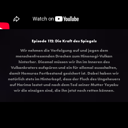
Episode 112: Die Kraft des Spiegels
Wir nehmen die Verfolgung auf und jagen dem
menschenfressenden Drachen zum Hinonogi-Vulkan
hinterher. Diesmal müssen wir ihn im Inneren des
Vulkankraters aufspüren und ein für allemal ausschalten,
damit Homuras Fortbestand gesichert ist. Dabei haben wir
natürlich stets im Hinterkopf, dass der Fluch des Ungeheuers
auf Harima lastet und nach dem Tod seiner Mutter Yayaku
wir die einzigen sind, die ihn jetzt noch retten können.