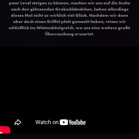
paar Level steigen zu können, machen wir uns auf die Suche
nach den glänzenden Grabschhändchen, haben allerdings
dieses Mal nicht so wirklich viel Glück. Nachdem wir dann
aber doch einen Griffel platt gemacht haben, reisen wir
schließlich ins Wüstenkönigreich, wo uns eine weitere großé
Überraschung erwartet.