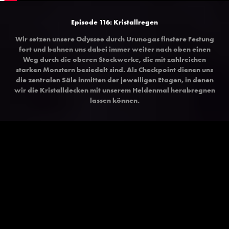
Episode 116: Kristallregen
Wir setzen unsere Odyssee durch Urunogas finstere Festung
fort und bahnen uns dabei immer weiter nach oben einen
Weg durch die oberen Stockwerke, die mit zahlreichen
starken Monstern besiedelt sind. Als Checkpoint dienen uns
die zentralen Säle inmitten der jeweiligen Etagen, in denen
wir die Kristalldecken mit unserem Heldenmal herabregnen
lassen können.