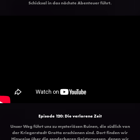
Schicksal in das nächste Abenteuer führt.
Episode 120: Die verlorene Zeit
Unser Weg führt uns zu mysteriösen Ruinen, die südlich von
der Kriegerstadt Grotta erschienen sind. Dort finden wir
Hinweise über die sonderbaren Geisterwesen, denen wir