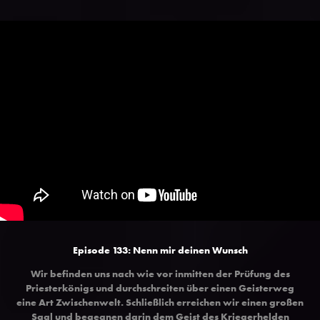
Episode 133: Nenn mir deinen Wunsch
Wir befinden uns nach wie vor inmitten der Prüfung des
Priesterkönigs und durchschreiten über einen Geisterweg
eine Art Zwischenwelt. Schließlich erreichen wir einen großen
Saal und begegnen darin dem Geist des Kriegerhelden