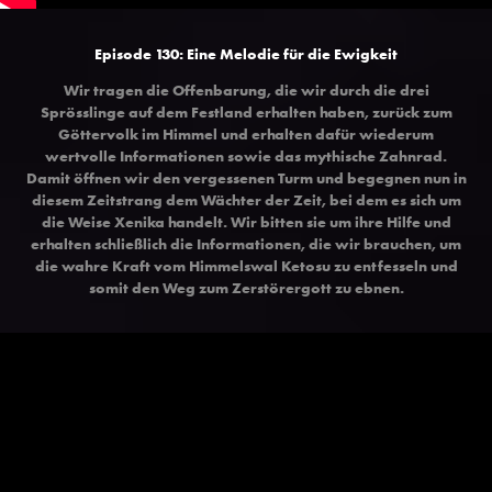
Episode 130: Eine Melodie für die Ewigkeit
Wir tragen die Offenbarung, die wir durch die drei
Sprösslinge auf dem Festland erhalten haben, zurück zum
Göttervolk im Himmel und erhalten dafür wiederum
wertvolle Informationen sowie das mythische Zahnrad.
Damit öffnen wir den vergessenen Turm und begegnen nun in
diesem Zeitstrang dem Wächter der Zeit, bei dem es sich um
die Weise Xenika handelt. Wir bitten sie um ihre Hilfe und
erhalten schließlich die Informationen, die wir brauchen, um
die wahre Kraft vom Himmelswal Ketosu zu entfesseln und
somit den Weg zum Zerstörergott zu ebnen.