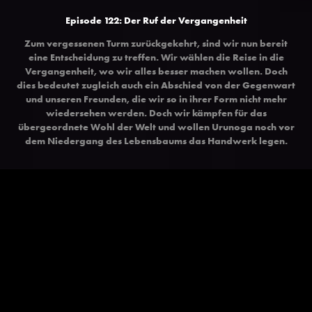
Episode 122: Der Ruf der Vergangenheit
Zum vergessenen Turm zurückgekehrt, sind wir nun bereit
eine Entscheidung zu treffen. Wir wählen die Reise in die
Vergangenheit, wo wir alles besser machen wollen. Doch
dies bedeutet zugleich auch ein Abschied von der Gegenwart
und unseren Freunden, die wir so in ihrer Form nicht mehr
wiedersehen werden. Doch wir kämpfen für das
übergeordnete Wohl der Welt und wollen Urunoga noch vor
dem Niedergang des Lebensbaums das Handwerk legen.