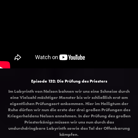
Episode 132: Die Prüfung des Priesters
Im Labyrinth von Nelson bahnen wir uns eine Schneise durch
eine Vielzahl mächtiger Monster bis wir schließlich erst am
eigentlichen Prüfungsort ankommen. Hier im Heiligtum der
Ruhe dürfen wir nun die erste der drei großen Prüfungen des
Kriegerheldens Nelson annehmen. In der Prüfung des großen
Priesterkönigs müssen wir uns nun durch das
undurchdringbare Labyrinth sowie das Tal der Offenbarung
kämpfen.