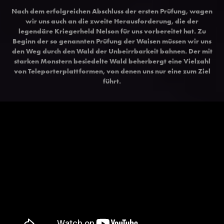
Nach dem erfolgreichen Abschluss der ersten Prüfung, wagen
wir uns auch an die zweite Herausforderung, die der
legendäre Kriegerheld Nelson für uns vorbereitet hat. Zu
Beginn der so genannten Prüfung der Waisen müssen wir uns
den Weg durch den Wald der Unbeirrbarkeit bahnen. Der mit
starken Monstern besiedelte Wald beherbergt eine Vielzahl
von Teleporterplattformen, von denen uns nur eine zum Ziel
führt.