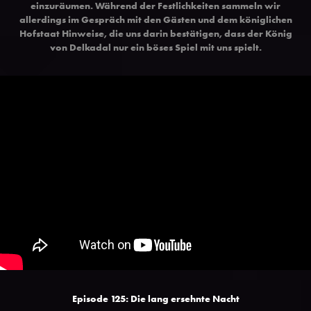
einzuräumen. Während der Festlichkeiten sammeln wir
allerdings im Gespräch mit den Gästen und dem königlichen
Hofstaat Hinweise, die uns darin bestätigen, dass der König
von Delkadal nur ein böses Spiel mit uns spielt.
Episode 125: Die lang ersehnte Nacht