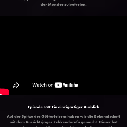
der Monster zu befreien.
Episode 138: Ein einzigartiger Ausblick
Auf der Spitze des Götterfelsens haben wir die Bekanntschaft
mit dem Aussichtsjäger Zekkendorufu gemacht. Dieser hat