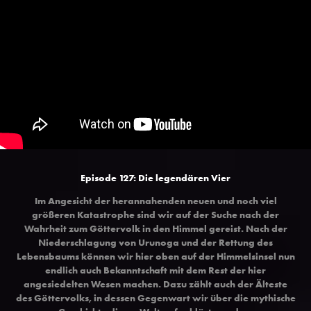
Episode 127: Die legendären Vier
Im Angesicht der herannahenden neuen und noch viel
größeren Katastrophe sind wir auf der Suche nach der
Wahrheit zum Göttervolk in den Himmel gereist. Nach der
Niederschlagung von Urunoga und der Rettung des
Lebensbaums können wir hier oben auf der Himmelsinsel nun
endlich auch Bekanntschaft mit dem Rest der hier
angesiedelten Wesen machen. Dazu zählt auch der Älteste
des Göttervolks, in dessen Gegenwart wir über die mythische