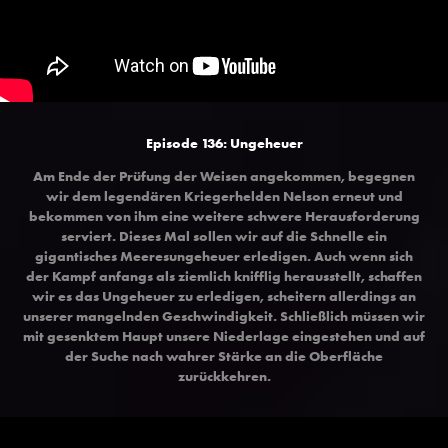
Episode 136: Ungeheuer
Am Ende der Prüfung der Weisen angekommen, begegnen
wir dem legendären Kriegerhelden Nelson erneut und
bekommen von ihm eine weitere schwere Herausforderung
serviert. Dieses Mal sollen wir auf die Schnelle ein
gigantisches Meeresungeheuer erledigen. Auch wenn sich
der Kampf anfangs als ziemlich knifflig herausstellt, schaffen
wir es das Ungeheuer zu erledigen, scheitern allerdings an
unserer mangelnden Geschwindigkeit. Schließlich müssen wir
mit gesenktem Haupt unsere Niederlage eingestehen und auf
der Suche nach wahrer Stärke an die Oberfläche
zurückkehren.