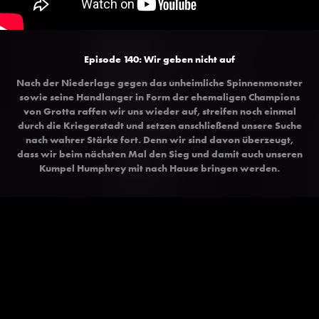
Episode 140: Wir geben nicht auf
Nach der Niederlage gegen das unheimliche Spinnenmonster
sowie seine Handlanger in Form der ehemaligen Champions
von Grotta raffen wir uns wieder auf, streifen noch einmal
durch die Kriegerstadt und setzen anschließend unsere Suche
nach wahrer Stärke fort. Denn wir sind davon überzeugt,
dass wir beim nächsten Mal den Sieg und damit auch unseren
Kumpel Humphrey mit nach Hause bringen werden.