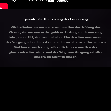
Episode 135: Die Festung der Erinnerung
Wir befinden uns nach wie vor inmitten der Prüfung der
Weisen, die uns nun in die goldene Festung der Erinnerung
führt, einen Ort, den wir im hohen Norden Kureimorans in
der Vergangenheit bereits einmal besucht haben. Doch dieses
Mal lauern noch viel größere Gefahren inmitten der
glänzenden Korridore und der Weg zum Ausgang ist alles
andere als leicht zu finden.