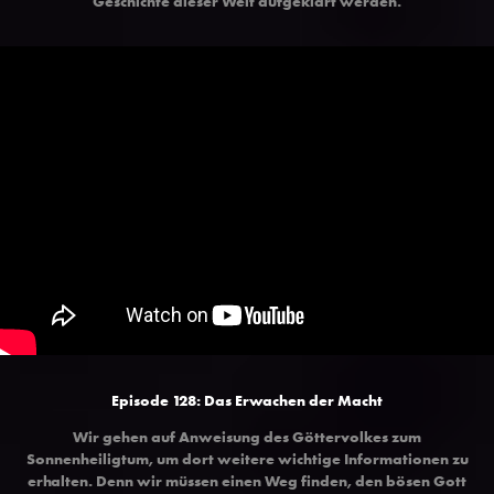
Geschichte dieser Welt aufgeklärt werden.
Episode 128: Das Erwachen der Macht
Wir gehen auf Anweisung des Göttervolkes zum
Sonnenheiligtum, um dort weitere wichtige Informationen zu
erhalten. Denn wir müssen einen Weg finden, den bösen Gott