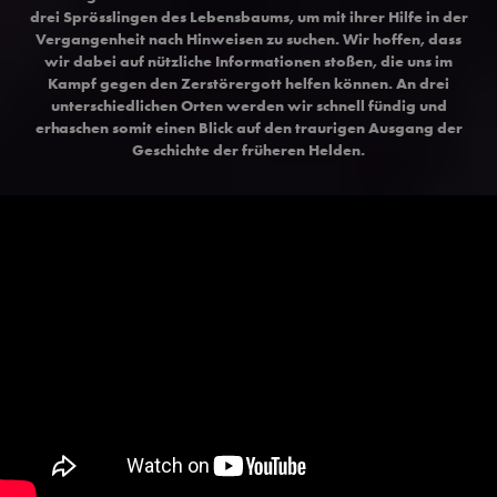
drei Sprösslingen des Lebensbaums, um mit ihrer Hilfe in der
Vergangenheit nach Hinweisen zu suchen. Wir hoffen, dass
wir dabei auf nützliche Informationen stoßen, die uns im
Kampf gegen den Zerstörergott helfen können. An drei
unterschiedlichen Orten werden wir schnell fündig und
erhaschen somit einen Blick auf den traurigen Ausgang der
Geschichte der früheren Helden.