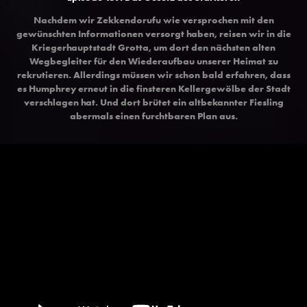
Nachdem wir Zekkendorufu wie versprochen mit den
gewünschten Informationen versorgt haben, reisen wir in die
Kriegerhauptstadt Grotta, um dort den nächsten alten
Wegbegleiter für den Wiederaufbau unserer Heimat zu
rekrutieren. Allerdings müssen wir schon bald erfahren, dass
es Humphrey erneut in die finsteren Kellergewölbe der Stadt
verschlagen hat. Und dort brütet ein altbekannter Fiesling
abermals einen furchtbaren Plan aus.