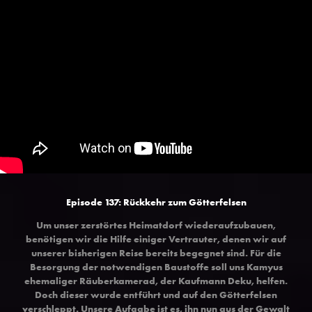
Episode 137: Rückkehr zum Götterfelsen
Um unser zerstörtes Heimatdorf wiederaufzubauen,
benötigen wir die Hilfe einiger Vertrauter, denen wir auf
unserer bisherigen Reise bereits begegnet sind. Für die
Besorgung der notwendigen Baustoffe soll uns Kamyus
ehemaliger Räuberkamerad, der Kaufmann Deku, helfen.
Doch dieser wurde entführt und auf den Götterfelsen
verschleppt. Unsere Aufgabe ist es, ihn nun aus der Gewalt