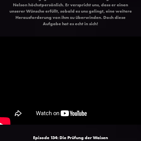
Nelson höchstpersönlich. Er verspricht uns, dass er einen
unserer Wünsche erfüllt, sobald es uns gelingt, eine weitere
Herausforderung von ihm zu überwinden. Doch diese
Aufgabe hat es echt in sich!
Episode 134: Die Prüfung der Waisen