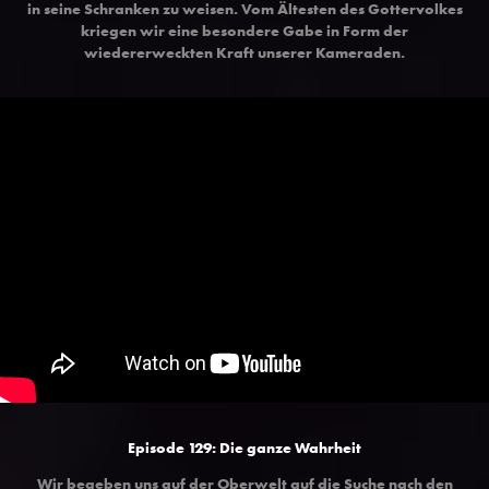
in seine Schranken zu weisen. Vom Ältesten des Gottervolkes
kriegen wir eine besondere Gabe in Form der
wiedererweckten Kraft unserer Kameraden.
Episode 129: Die ganze Wahrheit
Wir begeben uns auf der Oberwelt auf die Suche nach den