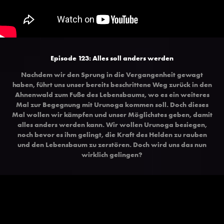
Episode 123: Alles soll anders werden
Nachdem wir den Sprung in die Vergangenheit gewagt
haben, führt uns unser bereits beschrittene Weg zurück in den
Ahnenwald zum Fuße des Lebensbaums, wo es ein weiteres
Mal zur Begegnung mit Urunoga kommen soll. Doch dieses
Mal wollen wir kämpfen und unser Möglichstes geben, damit
alles anders werden kann. Wir wollen Urunoga besiegen,
noch bevor es ihm gelingt, die Kraft des Helden zu rauben
und den Lebensbaum zu zerstören. Doch wird uns das nun
wirklich gelingen?